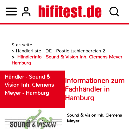
Startseite
>
Händlerliste - DE - Postleitzahlenbereich 2
>
Händlerinfo - Sound & Vision Inh. Clemens Meyer -
Hamburg
Händler - Sound &
Informationen zum
Vision Inh. Clemens
Fachhändler in
Meyer - Hamburg
Hamburg
Sound & Vision Inh. Clemens
Meyer