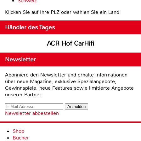
Schweiz
Klicken Sie auf Ihre PLZ oder wählen Sie ein Land
Händler des Tages
ACR Hof CarHifi
Newsletter
Abonniere den Newsletter und erhalte Informationen
über neue Magazine, exklusive Spezialangebote,
Gewinnspiele, neue Features sowie limitierte Angebote
unserer Partner.
Newsletter abbestellen
Shop
Bücher