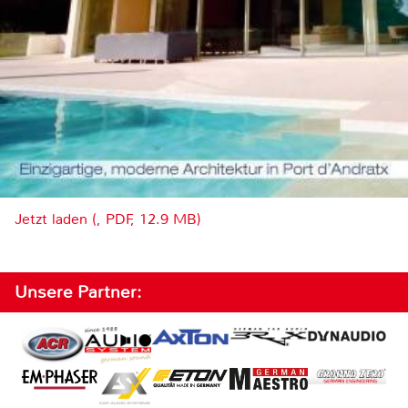
Jetzt laden (, PDF, 12.9 MB)
Unsere Partner: