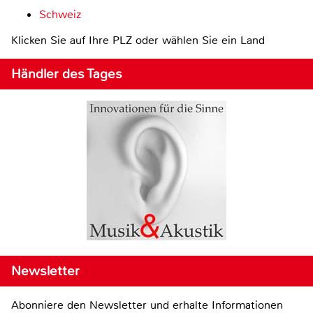
Schweiz
Klicken Sie auf Ihre PLZ oder wählen Sie ein Land
Händler des Tages
Newsletter
Abonniere den Newsletter und erhalte Informationen