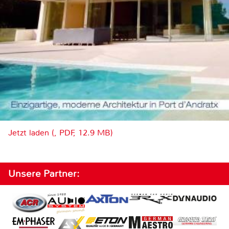
Jetzt laden (, PDF, 12.9 MB)
Unsere Partner: