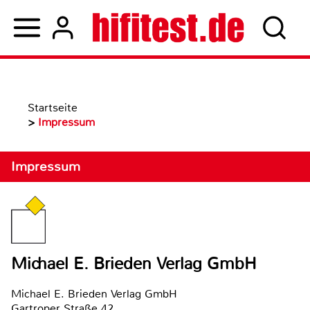
Startseite
>
Impressum
Impressum
Michael E. Brieden Verlag GmbH
Michael E. Brieden Verlag GmbH
Gartroper Straße 42