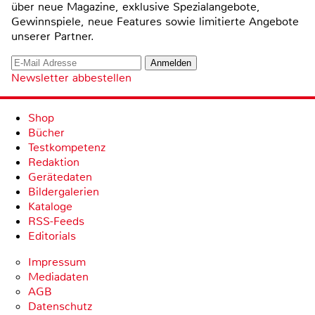
über neue Magazine, exklusive Spezialangebote,
Gewinnspiele, neue Features sowie limitierte Angebote
unserer Partner.
Newsletter abbestellen
Shop
Bücher
Testkompetenz
Redaktion
Gerätedaten
Bildergalerien
Kataloge
RSS-Feeds
Editorials
Impressum
Mediadaten
AGB
Datenschutz