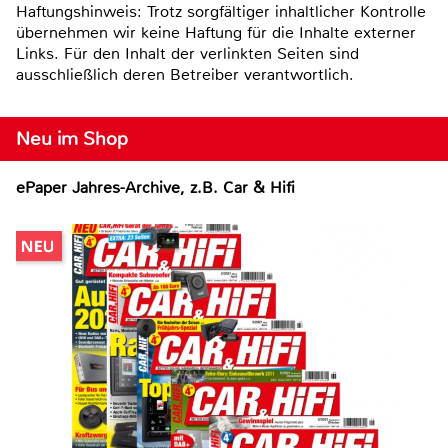
Haftungshinweis: Trotz sorgfältiger inhaltlicher Kontrolle
übernehmen wir keine Haftung für die Inhalte externer
Links. Für den Inhalt der verlinkten Seiten sind
ausschließlich deren Betreiber verantwortlich.
Neu im Shop
ePaper Jahres-Archive, z.B. Car & Hifi