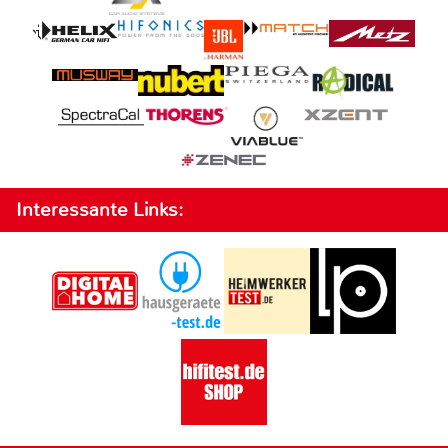
Interessante Links: