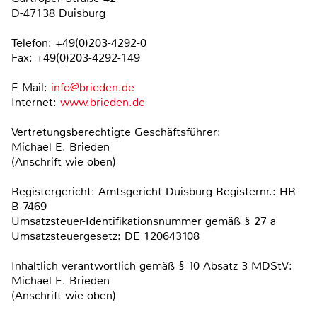
D-47138 Duisburg
Telefon: +49(0)203-4292-0
Fax: +49(0)203-4292-149
E-Mail:
info@brieden.de
Internet:
www.brieden.de
Vertretungsberechtigte Geschäftsführer:
Michael E. Brieden
(Anschrift wie oben)
Registergericht: Amtsgericht Duisburg Registernr.: HR-
B 7469
Umsatzsteuer-Identifikationsnummer gemäß § 27 a
Umsatzsteuergesetz: DE 120643108
Inhaltlich verantwortlich gemäß § 10 Absatz 3 MDStV:
Michael E. Brieden
(Anschrift wie oben)