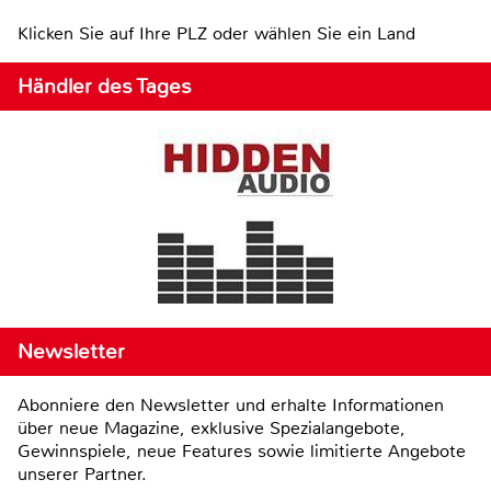
Klicken Sie auf Ihre PLZ oder wählen Sie ein Land
Händler des Tages
Newsletter
Abonniere den Newsletter und erhalte Informationen
über neue Magazine, exklusive Spezialangebote,
Gewinnspiele, neue Features sowie limitierte Angebote
unserer Partner.