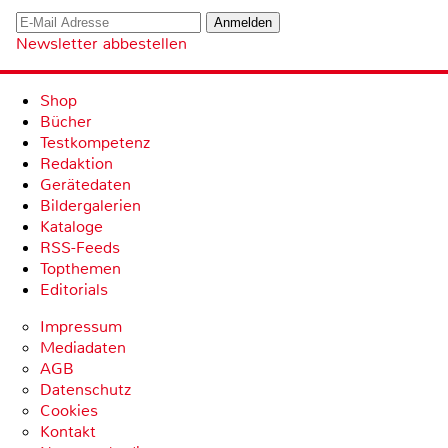
Newsletter abbestellen
Shop
Bücher
Testkompetenz
Redaktion
Gerätedaten
Bildergalerien
Kataloge
RSS-Feeds
Topthemen
Editorials
Impressum
Mediadaten
AGB
Datenschutz
Cookies
Kontakt