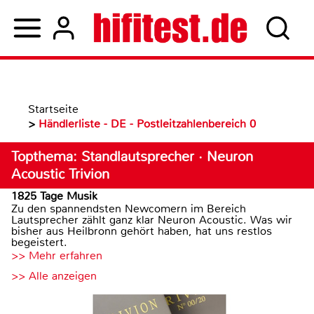
Startseite
>
Händlerliste - DE - Postleitzahlenbereich 0
Topthema: Standlautsprecher · Neuron
Acoustic Trivion
1825 Tage Musik
Zu den spannendsten Newcomern im Bereich
Lautsprecher zählt ganz klar Neuron Acoustic. Was wir
bisher aus Heilbronn gehört haben, hat uns restlos
begeistert.
>> Mehr erfahren
>> Alle anzeigen