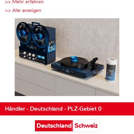
>> Mehr erfahren
>> Alle anzeigen
Händler - Deutschland - PLZ-Gebiet 0
Deutschland
Schweiz