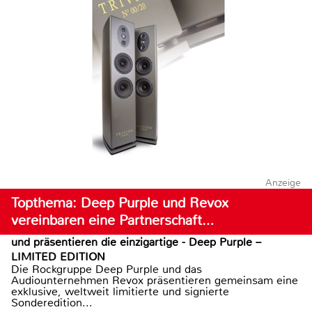
Anzeige
Topthema: Deep Purple und Revox
vereinbaren eine Partnerschaft…
und präsentieren die einzigartige - Deep Purple –
LIMITED EDITION
Die Rockgruppe Deep Purple und das
Audiounternehmen Revox präsentieren gemeinsam eine
exklusive, weltweit limitierte und signierte
Sonderedition...