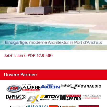
Jetzt laden (, PDF, 12.9 MB)
Unsere Partner: