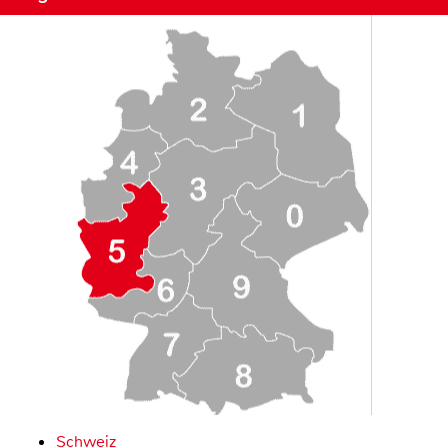
Schweiz