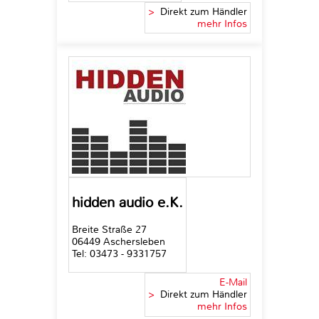
>
Direkt zum Händler
mehr Infos
hidden audio e.K.
Breite Straße 27
06449 Aschersleben
Tel: 03473 - 9331757
E-Mail
>
Direkt zum Händler
mehr Infos