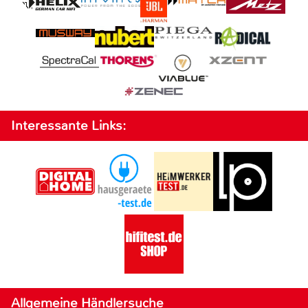
Interessante Links:
Allgemeine Händlersuche