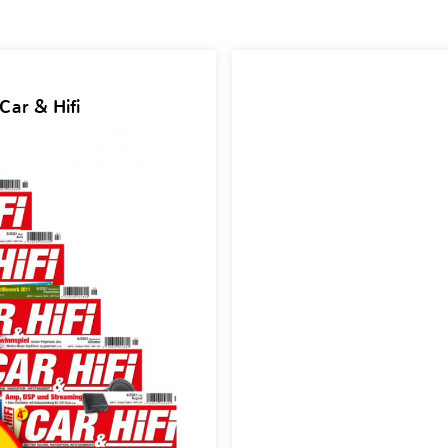
Car & Hifi