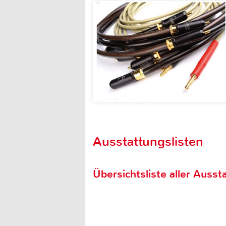
Ausstattungslisten
Übersichtsliste aller Aussta