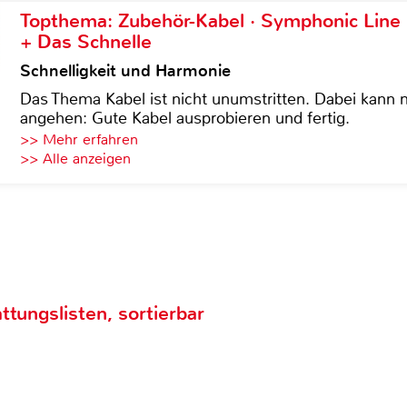
Topthema: Zubehör-Kabel · Symphonic Lin
+ Das Schnelle
Schnelligkeit und Harmonie
Das Thema Kabel ist nicht unumstritten. Dabei kann
angehen: Gute Kabel ausprobieren und fertig.
>> Mehr erfahren
>> Alle anzeigen
ttungslisten, sortierbar