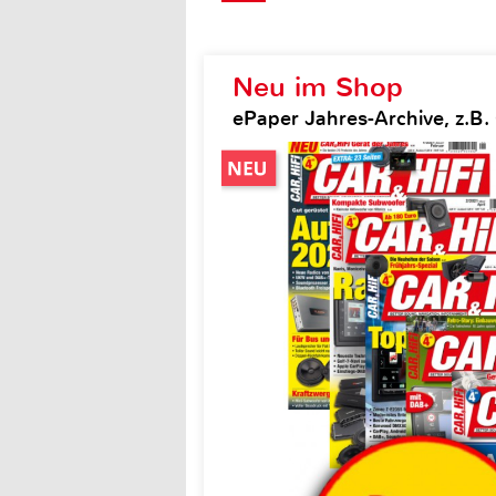
Neu im Shop
ePaper Jahres-Archive, z.B. 