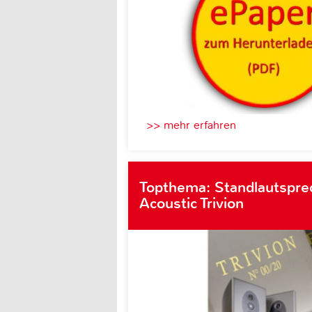
>> mehr erfahren
Topthema: Standlautspre
Acoustic Trivion