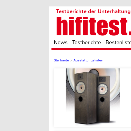
Testberichte der Unterhaltung
News
Testberichte
Bestenlist
Startseite
>
Ausstattungslisten