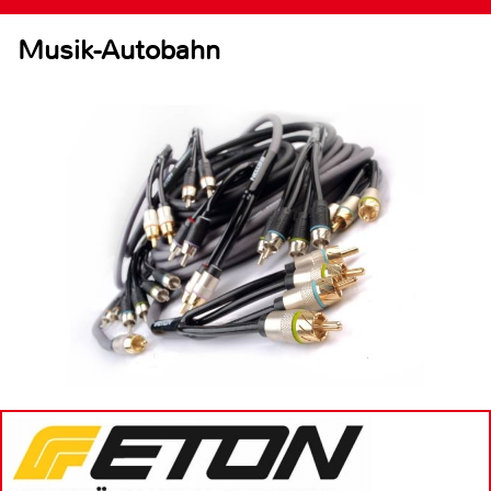
Musik-Autobahn