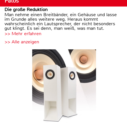
Patos
Die große Reduktion
Man nehme einen Breitbänder, ein Gehäuse und lasse
im Grunde alles weitere weg. Heraus kommt
wahrscheinlich ein Lautsprecher, der nicht besonders
gut klingt. Es sei denn, man weiß, was man tut.
>> Mehr erfahren
>> Alle anzeigen