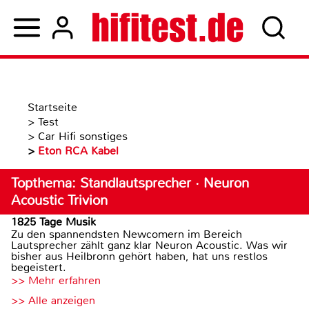
Startseite
>
Test
>
Car Hifi sonstiges
>
Eton RCA Kabel
Topthema: Standlautsprecher · Neuron
Acoustic Trivion
1825 Tage Musik
Zu den spannendsten Newcomern im Bereich
Lautsprecher zählt ganz klar Neuron Acoustic. Was wir
bisher aus Heilbronn gehört haben, hat uns restlos
begeistert.
>> Mehr erfahren
>> Alle anzeigen