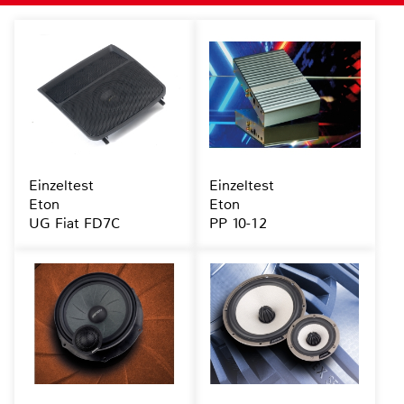
Einzeltest
Einzeltest
Eton
Eton
UG Fiat FD7C
PP 10-12