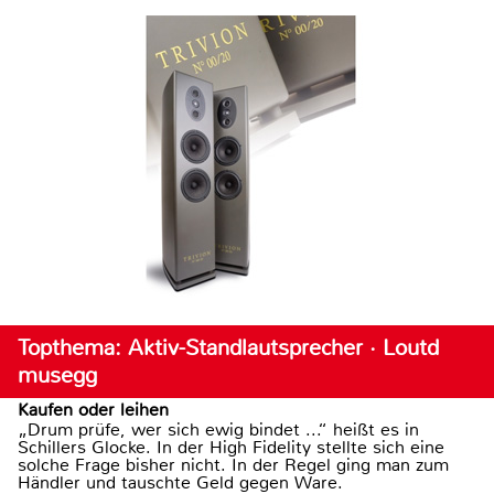
Topthema: Aktiv-Standlautsprecher · Loutd
musegg
Kaufen oder leihen
„Drum prüfe, wer sich ewig bindet ...“ heißt es in
Schillers Glocke. In der High Fidelity stellte sich eine
solche Frage bisher nicht. In der Regel ging man zum
Händler und tauschte Geld gegen Ware.