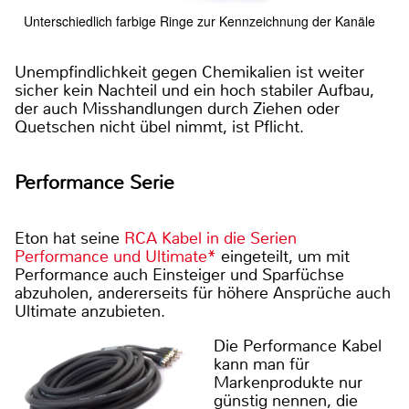
Unterschiedlich farbige Ringe zur Kennzeichnung der Kanäle
Unempfindlichkeit gegen Chemikalien ist weiter
sicher kein Nachteil und ein hoch stabiler Aufbau,
der auch Misshandlungen durch Ziehen oder
Quetschen nicht übel nimmt, ist Pflicht.
Performance Serie
Eton hat seine
RCA Kabel in die Serien
Performance und Ultimate*
eingeteilt, um mit
Performance auch Einsteiger und Sparfüchse
abzuholen, andererseits für höhere Ansprüche auch
Ultimate anzubieten.
Die Performance Kabel
kann man für
Markenprodukte nur
günstig nennen, die