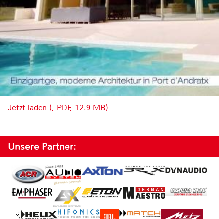
Jetzt laden (, PDF, 12.9 MB)
Unsere Partner: