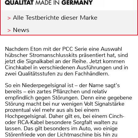
Alle Testberichte dieser Marke
News
Nachdem Eton mit der PCC Serie eine Auswahl
hübscher Stromanschlusskits präsentiert hat, sind
jetzt die Signalkabel an der Reihe. Jetzt kommen
Cinchkabel in verschiedenen Ausführungen und in
zwei Qualitätsstufen zu den Fachhändlern.
So ein Niederpegelsignal ist – der Name sagt‘s
bereits – ein zartes Pflänzchen und relativ
empfindlich gegen Störungen. Denn eine gegebene
Störung macht bei nur wenigen Volt Signalstärke
prozentual viel mehr aus als bei einem
Hochpegelsignal. Daher gilt es, bei einem Cinch-
oder RCA-Kabel besondere Sorgfalt walten zu
lassen. Das gilt besonders im Auto, wo einige
Störenfriede von der Lichtmaschine bis hin zu