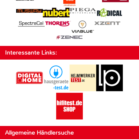
Interessante Links:
Allgemeine Händlersuche