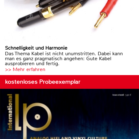
Schnelligkeit und Harmonie
Das Thema Kabel ist nicht unumstritten. Dabei kann
man es ganz pragmatisch angehen: Gute Kabel
ausprobieren und fertig.
>> Mehr erfahren
kostenloses Probeexemplar