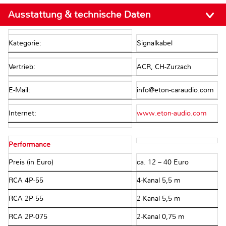
Ausstattung & technische Daten
Kategorie:
Signalkabel
Vertrieb:
ACR, CH-Zurzach
E-Mail:
info@eton-caraudio.com
Internet:
www.eton-audio.com
Performance
Preis (in Euro)
ca. 12 – 40 Euro
RCA 4P-55
4-Kanal 5,5 m
RCA 2P-55
2-Kanal 5,5 m
RCA 2P-075
2-Kanal 0,75 m