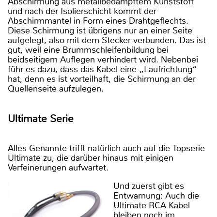
Abschirmung aus metallbedampftem Kunststoff
und nach der Isolierschicht kommt der
Abschirmmantel in Form eines Drahtgeflechts.
Diese Schirmung ist übrigens nur an einer Seite
aufgelegt, also mit dem Stecker verbunden. Das ist
gut, weil eine Brummschleifenbildung bei
beidseitigem Auflegen verhindert wird. Nebenbei
führ es dazu, dass das Kabel eine „Laufrichtung“
hat, denn es ist vorteilhaft, die Schirmung an der
Quellenseite aufzulegen.
Ultimate Serie
Alles Genannte trifft natürlich auch auf die Topserie
Ultimate zu, die darüber hinaus mit einigen
Verfeinerungen aufwartet.
Und zuerst gibt es
Entwarnung: Auch die
Ultimate RCA Kabel
bleiben noch im