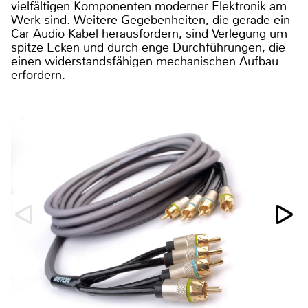
vielfältigen Komponenten moderner Elektronik am
Werk sind. Weitere Gegebenheiten, die gerade ein
Car Audio Kabel herausfordern, sind Verlegung um
spitze Ecken und durch enge Durchführungen, die
einen widerstandsfähigen mechanischen Aufbau
erfordern.