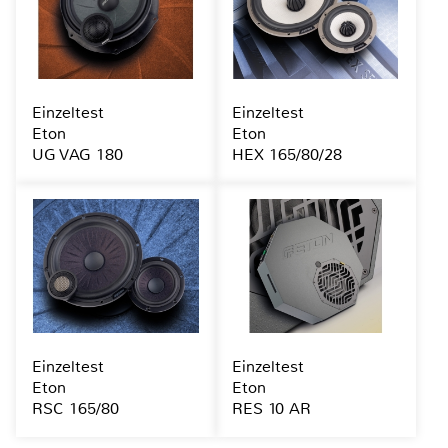
Einzeltest
Einzeltest
Eton
Eton
UG VAG 180
HEX 165/80/28
Einzeltest
Einzeltest
Eton
Eton
RSC 165/80
RES 10 AR