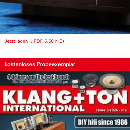
Jetzt laden (, PDF, 6.68 MB)
kostenloses Probeexemplar