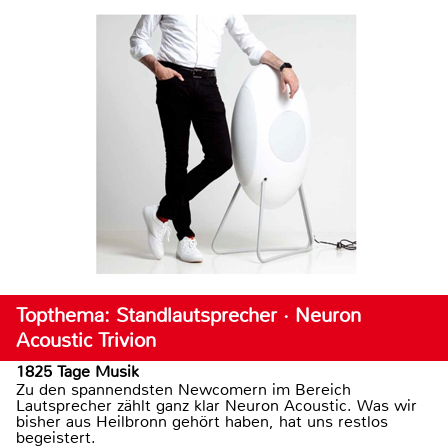
Topthema: Standlautsprecher · Neuron
Acoustic Trivion
1825 Tage Musik
Zu den spannendsten Newcomern im Bereich
Lautsprecher zählt ganz klar Neuron Acoustic. Was wir
bisher aus Heilbronn gehört haben, hat uns restlos
begeistert.