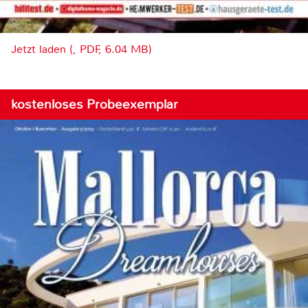
Jetzt laden (, PDF, 6.04 MB)
kostenloses Probeexemplar