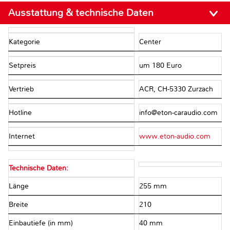
Ausstattung & technische Daten
Kategorie
Center
Setpreis
um 180 Euro
Vertrieb
ACR, CH-5330 Zurzach
Hotline
info@eton-caraudio.com
Internet
www.eton-audio.com
Technische Daten:
Länge
255 mm
Breite
210
Einbautiefe (in mm)
40 mm