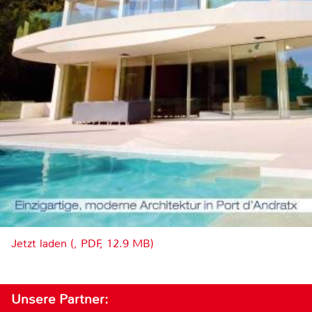
Jetzt laden (, PDF, 12.9 MB)
Unsere Partner: