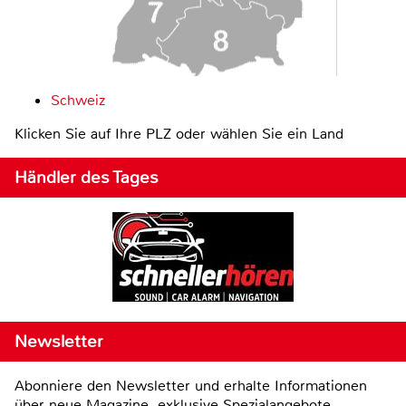
Schweiz
Klicken Sie auf Ihre PLZ oder wählen Sie ein Land
Händler des Tages
Newsletter
Abonniere den Newsletter und erhalte Informationen
über neue Magazine, exklusive Spezialangebote,