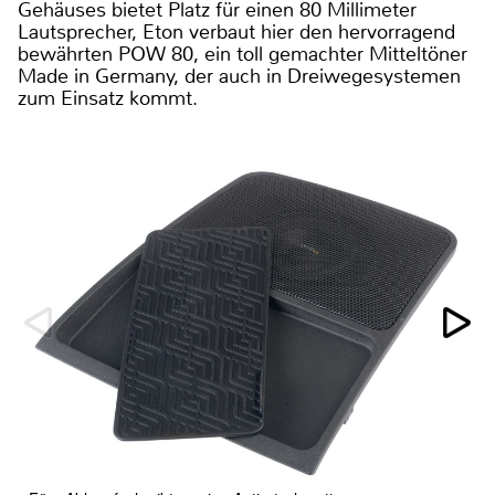
Gehäuses bietet Platz für einen 80 Millimeter
Lautsprecher, Eton verbaut hier den hervorragend
bewährten POW 80, ein toll gemachter Mitteltöner
Made in Germany, der auch in Dreiwegesystemen
zum Einsatz kommt.