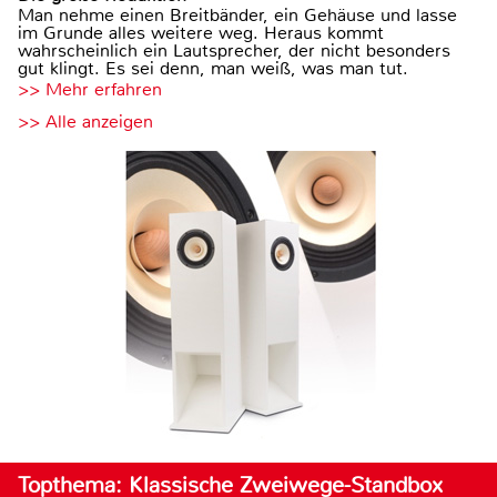
Man nehme einen Breitbänder, ein Gehäuse und lasse
im Grunde alles weitere weg. Heraus kommt
wahrscheinlich ein Lautsprecher, der nicht besonders
gut klingt. Es sei denn, man weiß, was man tut.
>> Mehr erfahren
>> Alle anzeigen
Topthema: Klassische Zweiwege-Standbox