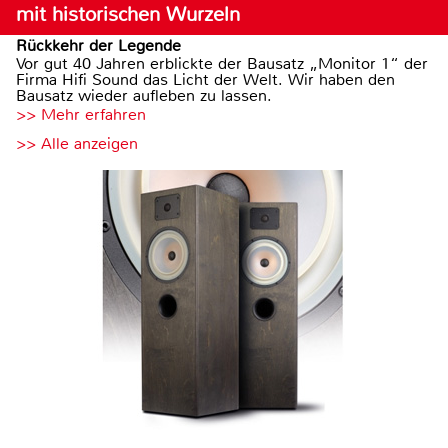
mit historischen Wurzeln
Rückkehr der Legende
Vor gut 40 Jahren erblickte der Bausatz „Monitor 1“ der
Firma Hifi Sound das Licht der Welt. Wir haben den
Bausatz wieder aufleben zu lassen.
>> Mehr erfahren
>> Alle anzeigen