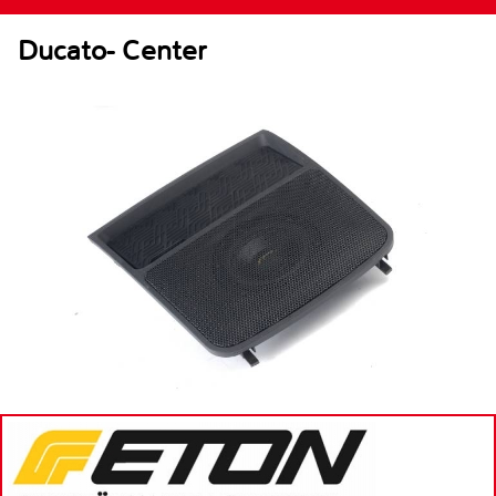
Ducato- Center