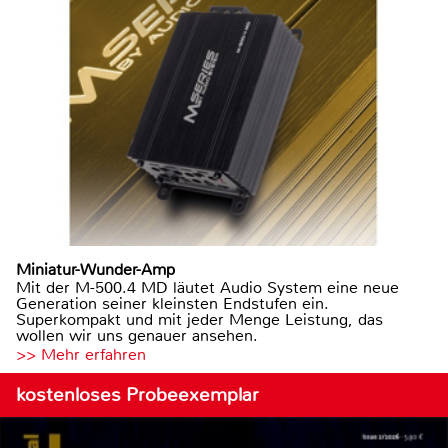
Miniatur-Wunder-Amp
Mit der M-500.4 MD läutet Audio System eine neue
Generation seiner kleinsten Endstufen ein.
Superkompakt und mit jeder Menge Leistung, das
wollen wir uns genauer ansehen.
>> Mehr erfahren
kostenloses Probeexemplar