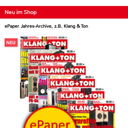
Neu im Shop
ePaper Jahres-Archive, z.B. Klang & Ton