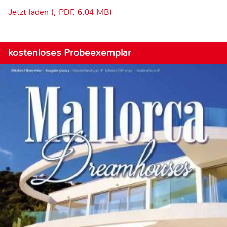
Jetzt laden (, PDF, 6.04 MB)
kostenloses Probeexemplar