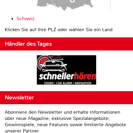
Schweiz
Klicken Sie auf Ihre PLZ oder wählen Sie ein Land
Händler des Tages
Newsletter
Abonniere den Newsletter und erhalte Informationen
über neue Magazine, exklusive Spezialangebote,
Gewinnspiele, neue Features sowie limitierte Angebote
unserer Partner.