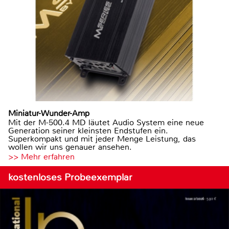
Miniatur-Wunder-Amp
Mit der M-500.4 MD läutet Audio System eine neue
Generation seiner kleinsten Endstufen ein.
Superkompakt und mit jeder Menge Leistung, das
wollen wir uns genauer ansehen.
>> Mehr erfahren
kostenloses Probeexemplar