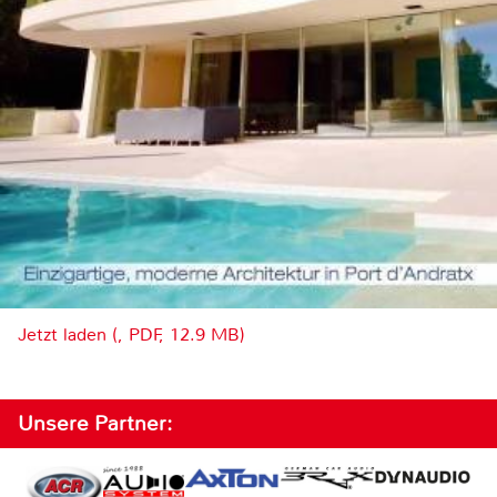
Jetzt laden (, PDF, 12.9 MB)
Unsere Partner: