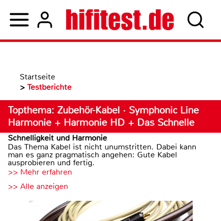
Startseite
>
Testberichte
Topthema: Zubehör-Kabel · Symphonic Line
Harmonie + Harmonie HD + Das Schnelle
Schnelligkeit und Harmonie
Das Thema Kabel ist nicht unumstritten. Dabei kann
man es ganz pragmatisch angehen: Gute Kabel
ausprobieren und fertig.
>> Mehr erfahren
>> Alle anzeigen