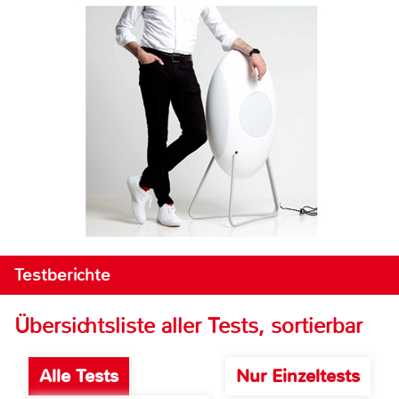
Testberichte
Übersichtsliste aller Tests, sortierbar
Alle Tests
Nur Einzeltests