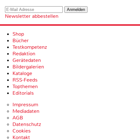
Newsletter abbestellen
Shop
Bücher
Testkompetenz
Redaktion
Gerätedaten
Bildergalerien
Kataloge
RSS-Feeds
Topthemen
Editorials
Impressum
Mediadaten
AGB
Datenschutz
Cookies
Kontakt