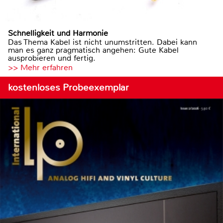
Schnelligkeit und Harmonie
Das Thema Kabel ist nicht unumstritten. Dabei kann
man es ganz pragmatisch angehen: Gute Kabel
ausprobieren und fertig.
>> Mehr erfahren
kostenloses Probeexemplar