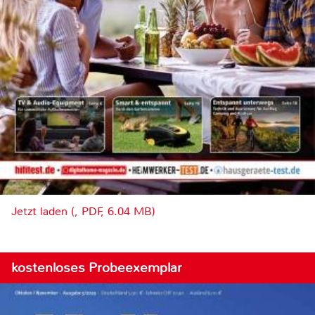
Jetzt laden (, PDF, 6.04 MB)
kostenloses Probeexemplar