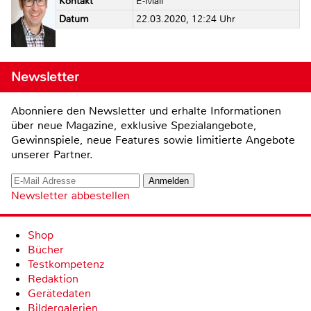
Kontakt
E-Mail
Datum
22.03.2020, 12:24 Uhr
Newsletter
Abonniere den Newsletter und erhalte Informationen
über neue Magazine, exklusive Spezialangebote,
Gewinnspiele, neue Features sowie limitierte Angebote
unserer Partner.
Newsletter abbestellen
Shop
Bücher
Testkompetenz
Redaktion
Gerätedaten
Bildergalerien