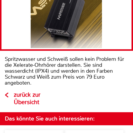
Spritzwasser und Schweiß sollen kein Problem für
die Xelerate-Ohrhörer darstellen. Sie sind
wasserdicht (IPX4) und werden in den Farben
Schwarz und Weiß zum Preis von 79 Euro
angeboten.
zurück zur
Übersicht
Das könnte Sie auch interessieren: