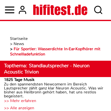
Startseite
>
News
>
Für Sportler: Wasserdichte In-Ear-Kopfhörer mit
Schnellladefunktion
Topthema: Standlautsprecher · Neuron
Acoustic Trivion
1825 Tage Musik
Zu den spannendsten Newcomern im Bereich
Lautsprecher zählt ganz klar Neuron Acoustic. Was wir
bisher aus Heilbronn gehört haben, hat uns restlos
begeistert.
>> Mehr erfahren
>> Alle anzeigen