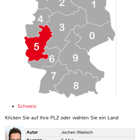
Schweiz
Klicken Sie auf Ihre PLZ oder wählen Sie ein Land
Autor
Jochen Wieloch