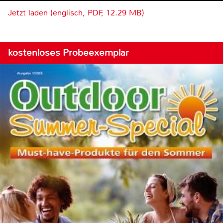
Jetzt laden (englisch, PDF, 12.29 MB)
kostenloses Probeexemplar