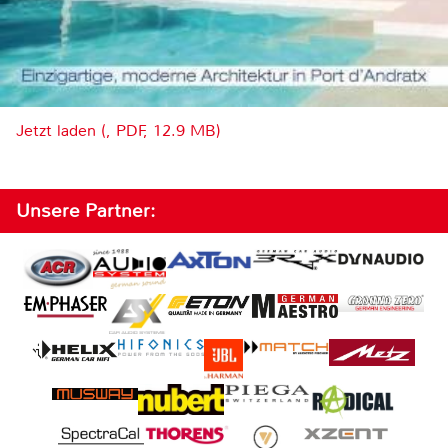
Jetzt laden (, PDF, 12.9 MB)
Unsere Partner: