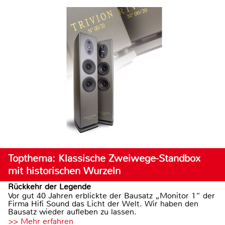
Topthema: Klassische Zweiwege-Standbox
mit historischen Wurzeln
Rückkehr der Legende
Vor gut 40 Jahren erblickte der Bausatz „Monitor 1“ der
Firma Hifi Sound das Licht der Welt. Wir haben den
Bausatz wieder aufleben zu lassen.
>> Mehr erfahren