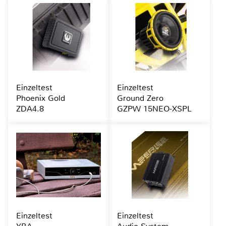
Einzeltest
Einzeltest
Phoenix Gold
Ground Zero
ZDA4.8
GZPW 15NEO-XSPL
Einzeltest
Einzeltest