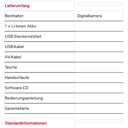
Lieferumfang
Beinhaltet:
Digitalkamera
1 x Li-Ionen Akku
USB-Steckernetzteil
USB-Kabel
AV-Kabel
Tasche
Handschlaufe
Software-CD
Bedienungsanleitung
Garantiekarte
Standardinformationen