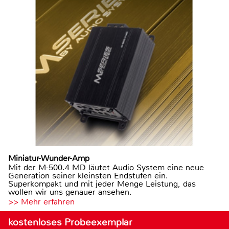
Miniatur-Wunder-Amp
Mit der M-500.4 MD läutet Audio System eine neue
Generation seiner kleinsten Endstufen ein.
Superkompakt und mit jeder Menge Leistung, das
wollen wir uns genauer ansehen.
>> Mehr erfahren
kostenloses Probeexemplar