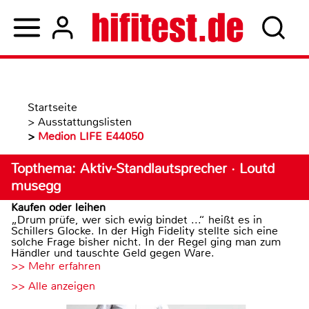
Startseite
>
Ausstattungslisten
>
Medion LIFE E44050
Topthema: Aktiv-Standlautsprecher · Loutd
musegg
Kaufen oder leihen
„Drum prüfe, wer sich ewig bindet ...“ heißt es in
Schillers Glocke. In der High Fidelity stellte sich eine
solche Frage bisher nicht. In der Regel ging man zum
Händler und tauschte Geld gegen Ware.
>> Mehr erfahren
>> Alle anzeigen