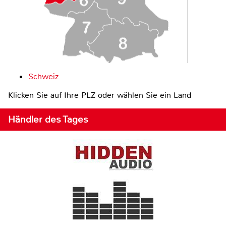
Schweiz
Klicken Sie auf Ihre PLZ oder wählen Sie ein Land
Händler des Tages