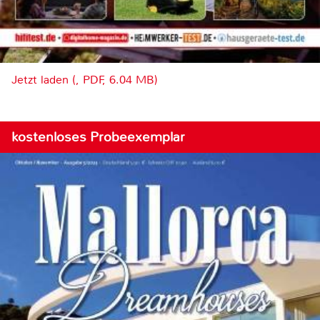
Jetzt laden (, PDF, 6.04 MB)
kostenloses Probeexemplar