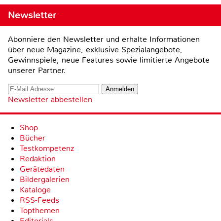
Newsletter
Abonniere den Newsletter und erhalte Informationen
über neue Magazine, exklusive Spezialangebote,
Gewinnspiele, neue Features sowie limitierte Angebote
unserer Partner.
Newsletter abbestellen
Shop
Bücher
Testkompetenz
Redaktion
Gerätedaten
Bildergalerien
Kataloge
RSS-Feeds
Topthemen
Editorials