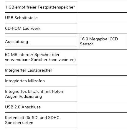
1 GB empf.freier Festplattenspeicher
USB-Schnittstelle
CD-ROM Laufwerk
16.0 Megapixel CCD
Ausstattung:
Sensor
64 MB interner Speicher (der
verwendbare Speicher kann variieren)
Integrierter Lautsprecher
Integriertes Mikrofon
Integriertes Blitzlicht mit Roten-
Augen-Reduzierung
USB 2.0 Anschluss
Kartenslot für SD- und SDHC-
Speicherkarten