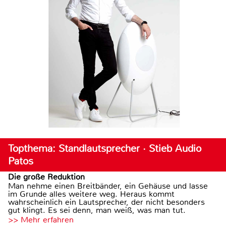
Topthema: Standlautsprecher · Stieb Audio
Patos
Die große Reduktion
Man nehme einen Breitbänder, ein Gehäuse und lasse
im Grunde alles weitere weg. Heraus kommt
wahrscheinlich ein Lautsprecher, der nicht besonders
gut klingt. Es sei denn, man weiß, was man tut.
>> Mehr erfahren