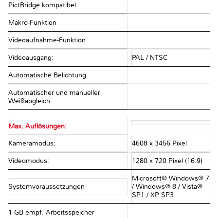
PictBridge kompatibel
Makro-Funktion
Videoaufnahme-Funktion
Videoausgang:
PAL / NTSC
Automatische Belichtung
Automatischer und manueller
Weißabgleich
Max. Auflösungen:
Kameramodus:
4608 x 3456 Pixel
Videomodus:
1280 x 720 Pixel (16:9)
Microsoft® Windows® 7
Systemvoraussetzungen
/ Windows® 8 / Vista®
SP1 / XP SP3
1 GB empf. Arbeitsspeicher