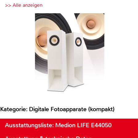
>> Alle anzeigen
Kategorie: Digitale Fotoapparate (kompakt)
Ausstattungsliste: Medion LIFE E44050