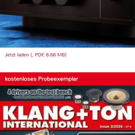
Jetzt laden (, PDF, 6.68 MB)
kostenloses Probeexemplar