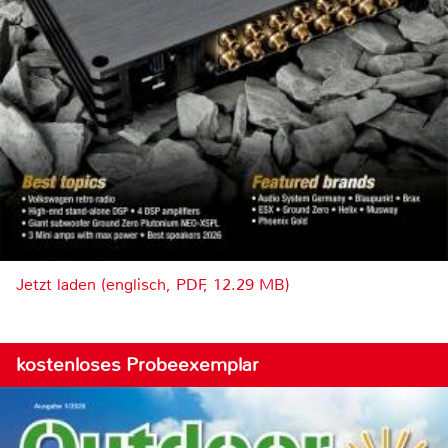
Jetzt laden (englisch, PDF, 12.29 MB)
kostenloses Probeexemplar