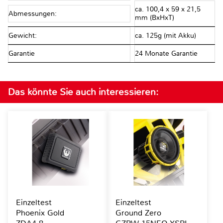
ca. 100,4 x 59 x 21,5
Abmessungen:
mm (BxHxT)
Gewicht:
ca. 125g (mit Akku)
Garantie
24 Monate Garantie
Das könnte Sie auch interessieren:
Einzeltest
Einzeltest
Phoenix Gold
Ground Zero