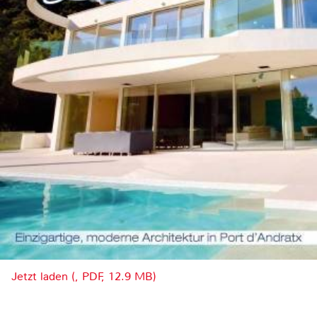
Jetzt laden (, PDF, 12.9 MB)