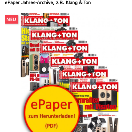
ePaper Jahres-Archive, z.B. Klang & Ton