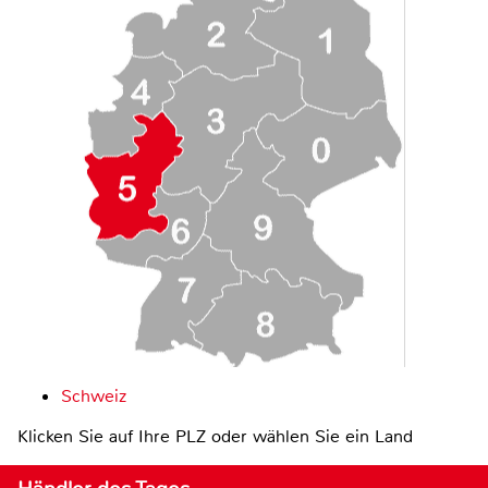
Schweiz
Klicken Sie auf Ihre PLZ oder wählen Sie ein Land