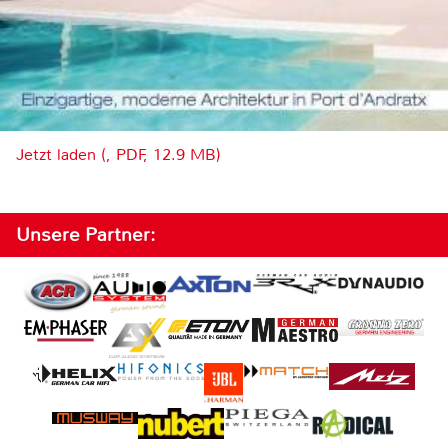
Jetzt laden (, PDF, 12.9 MB)
Unsere Partner: