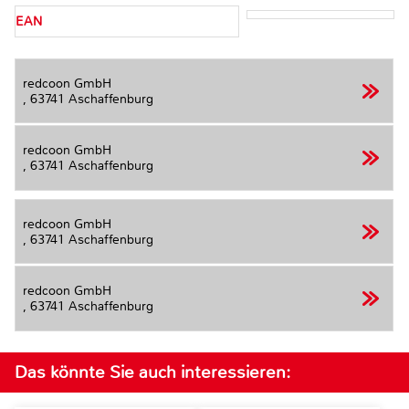
EAN
redcoon GmbH
,
63741 Aschaffenburg
redcoon GmbH
,
63741 Aschaffenburg
redcoon GmbH
,
63741 Aschaffenburg
redcoon GmbH
,
63741 Aschaffenburg
Das könnte Sie auch interessieren: