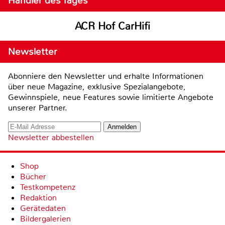
Händler des Tages
ACR Hof CarHifi
Newsletter
Abonniere den Newsletter und erhalte Informationen
über neue Magazine, exklusive Spezialangebote,
Gewinnspiele, neue Features sowie limitierte Angebote
unserer Partner.
Newsletter abbestellen
Shop
Bücher
Testkompetenz
Redaktion
Gerätedaten
Bildergalerien