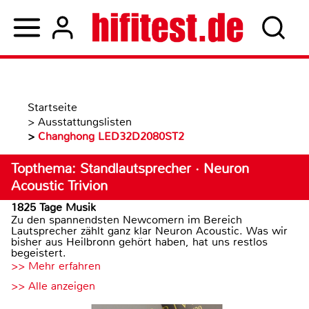
Startseite
>
Ausstattungslisten
>
Changhong LED32D2080ST2
Topthema: Standlautsprecher · Neuron
Acoustic Trivion
1825 Tage Musik
Zu den spannendsten Newcomern im Bereich
Lautsprecher zählt ganz klar Neuron Acoustic. Was wir
bisher aus Heilbronn gehört haben, hat uns restlos
begeistert.
>> Mehr erfahren
>> Alle anzeigen