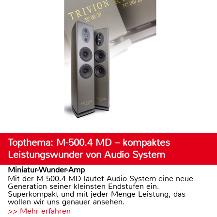
Topthema: M-500.4 MD – kompaktes
Leistungswunder von Audio System
Miniatur-Wunder-Amp
Mit der M-500.4 MD läutet Audio System eine neue
Generation seiner kleinsten Endstufen ein.
Superkompakt und mit jeder Menge Leistung, das
wollen wir uns genauer ansehen.
>> Mehr erfahren