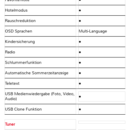
Hotelmodus
●
Rauschreduktion
●
OSD Sprachen
Multi-Language
Kindersicherung
●
Radio
●
Schlummerfunktion
●
Automatische Sommerzeitanzeige
●
Teletext
●
USB Medienwiedergabe (Foto, Video,
●
Audio)
USB Clone Funktion
●
Tuner