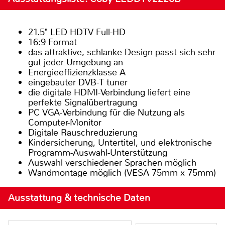
21.5" LED HDTV Full-HD
16:9 Format
das attraktive, schlanke Design passt sich sehr
gut jeder Umgebung an
Energieeffizienzklasse A
eingebauter DVB-T tuner
die digitale HDMI-Verbindung liefert eine
perfekte Signalübertragung
PC VGA-Verbindung für die Nutzung als
Computer-Monitor
Digitale Rauschreduzierung
Kindersicherung, Untertitel, und elektronische
Programm-Auswahl-Unterstützung
Auswahl verschiedener Sprachen möglich
Wandmontage möglich (VESA 75mm x 75mm)
Ausstattung & technische Daten