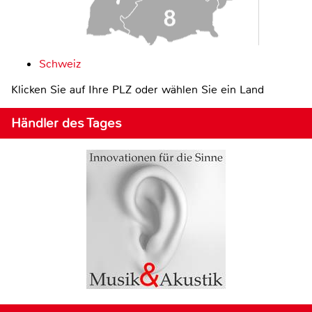
Schweiz
Klicken Sie auf Ihre PLZ oder wählen Sie ein Land
Händler des Tages