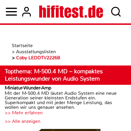
Startseite
>
Ausstattungslisten
>
Coby LEDDTV2226B
Topthema: M-500.4 MD – kompaktes
Leistungswunder von Audio System
Miniatur-Wunder-Amp
Mit der M-500.4 MD läutet Audio System eine neue
Generation seiner kleinsten Endstufen ein.
Superkompakt und mit jeder Menge Leistung, das
wollen wir uns genauer ansehen.
>> Mehr erfahren
>> Alle anzeigen