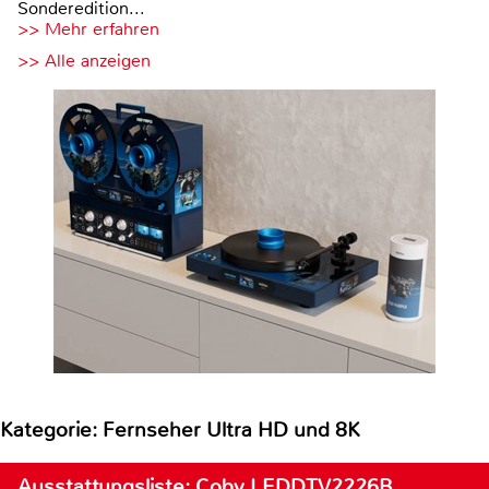
Sonderedition...
>> Mehr erfahren
>> Alle anzeigen
Kategorie: Fernseher Ultra HD und 8K
Ausstattungsliste: Coby LEDDTV2226B