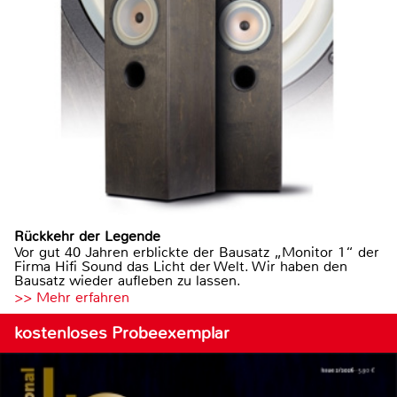
Rückkehr der Legende
Vor gut 40 Jahren erblickte der Bausatz „Monitor 1“ der
Firma Hifi Sound das Licht der Welt. Wir haben den
Bausatz wieder aufleben zu lassen.
>> Mehr erfahren
kostenloses Probeexemplar