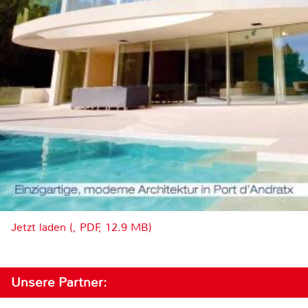
Jetzt laden (, PDF, 12.9 MB)
Unsere Partner: