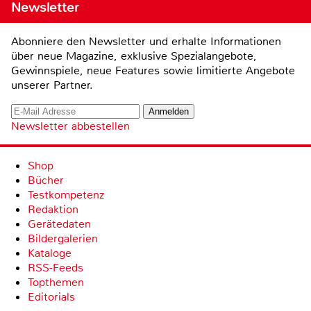
Newsletter
Abonniere den Newsletter und erhalte Informationen
über neue Magazine, exklusive Spezialangebote,
Gewinnspiele, neue Features sowie limitierte Angebote
unserer Partner.
Newsletter abbestellen
Shop
Bücher
Testkompetenz
Redaktion
Gerätedaten
Bildergalerien
Kataloge
RSS-Feeds
Topthemen
Editorials