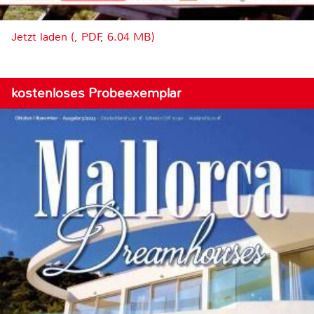
Jetzt laden (, PDF, 6.04 MB)
kostenloses Probeexemplar