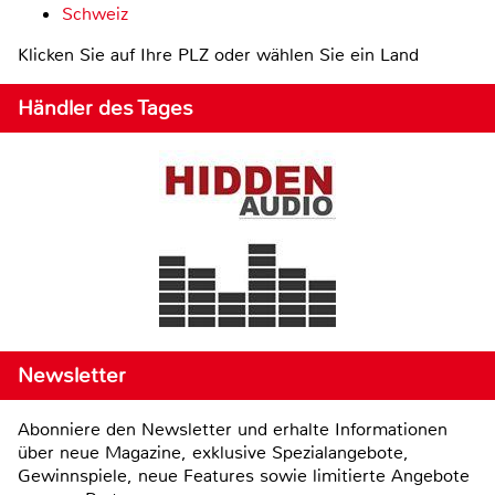
Schweiz
Klicken Sie auf Ihre PLZ oder wählen Sie ein Land
Händler des Tages
Newsletter
Abonniere den Newsletter und erhalte Informationen
über neue Magazine, exklusive Spezialangebote,
Gewinnspiele, neue Features sowie limitierte Angebote