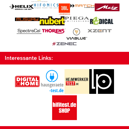
Interessante Links: