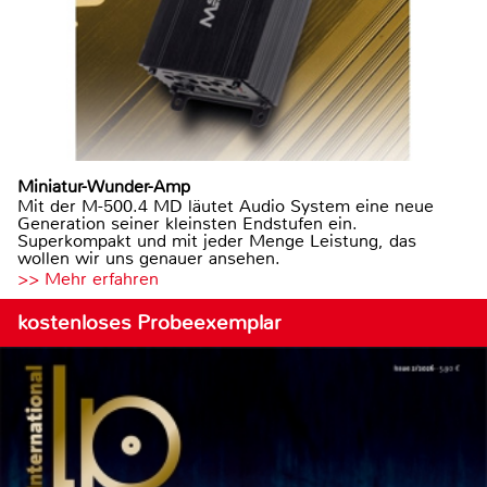
Miniatur-Wunder-Amp
Mit der M-500.4 MD läutet Audio System eine neue
Generation seiner kleinsten Endstufen ein.
Superkompakt und mit jeder Menge Leistung, das
wollen wir uns genauer ansehen.
>> Mehr erfahren
kostenloses Probeexemplar