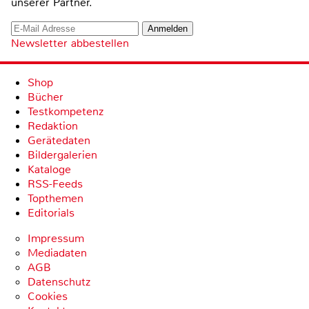
unserer Partner.
Newsletter abbestellen
Shop
Bücher
Testkompetenz
Redaktion
Gerätedaten
Bildergalerien
Kataloge
RSS-Feeds
Topthemen
Editorials
Impressum
Mediadaten
AGB
Datenschutz
Cookies