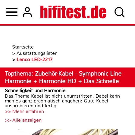
Startseite
>
Ausstattungslisten
>
Lenco LED-2217
Topthema: Zubehör-Kabel · Symphonic Line
Harmonie + Harmonie HD + Das Schnelle
Schnelligkeit und Harmonie
Das Thema Kabel ist nicht unumstritten. Dabei kann
man es ganz pragmatisch angehen: Gute Kabel
ausprobieren und fertig.
>> Mehr erfahren
>> Alle anzeigen