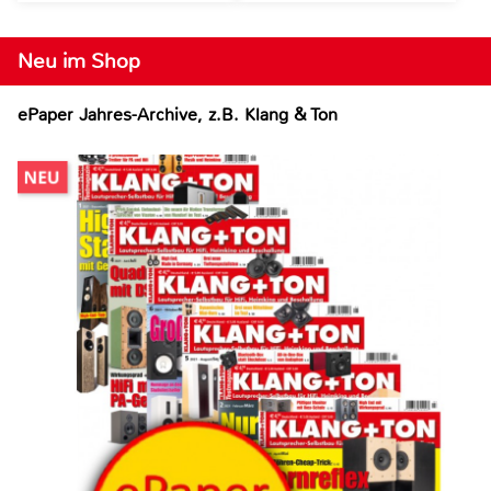
Neu im Shop
ePaper Jahres-Archive, z.B. Klang & Ton