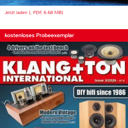
Jetzt laden (, PDF, 6.68 MB)
kostenloses Probeexemplar