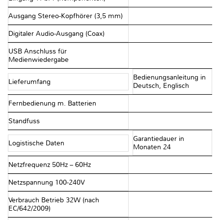
Ausgang Stereo-Kopfhörer (3,5 mm)
Digitaler Audio-Ausgang (Coax)
USB Anschluss für
Medienwiedergabe
Bedienungsanleitung in
Lieferumfang
Deutsch, Englisch
Fernbedienung m. Batterien
Standfuss
Garantiedauer in
Logistische Daten
Monaten 24
Netzfrequenz 50Hz – 60Hz
Netzspannung 100-240V
Verbrauch Betrieb 32W (nach
EC/642/2009)