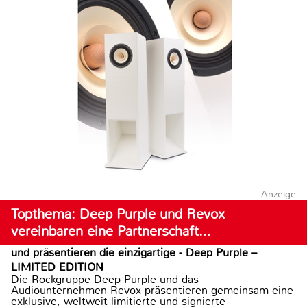
Anzeige
Topthema: Deep Purple und Revox
vereinbaren eine Partnerschaft…
und präsentieren die einzigartige - Deep Purple –
LIMITED EDITION
Die Rockgruppe Deep Purple und das
Audiounternehmen Revox präsentieren gemeinsam eine
exklusive, weltweit limitierte und signierte