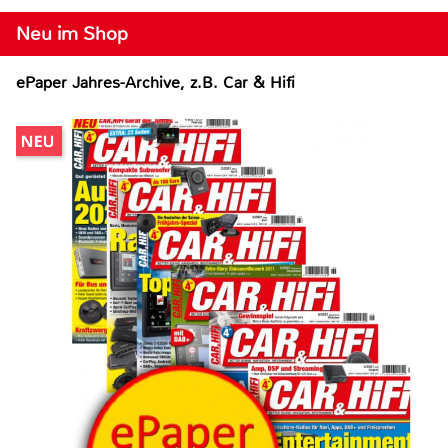
Neu im Shop
ePaper Jahres-Archive, z.B. Car & Hifi