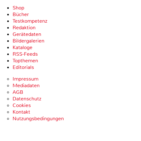
Shop
Bücher
Testkompetenz
Redaktion
Gerätedaten
Bildergalerien
Kataloge
RSS-Feeds
Topthemen
Editorials
Impressum
Mediadaten
AGB
Datenschutz
Cookies
Kontakt
Nutzungsbedingungen