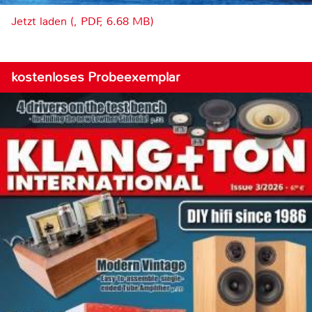
Jetzt laden (, PDF, 6.68 MB)
kostenloses Probeexemplar