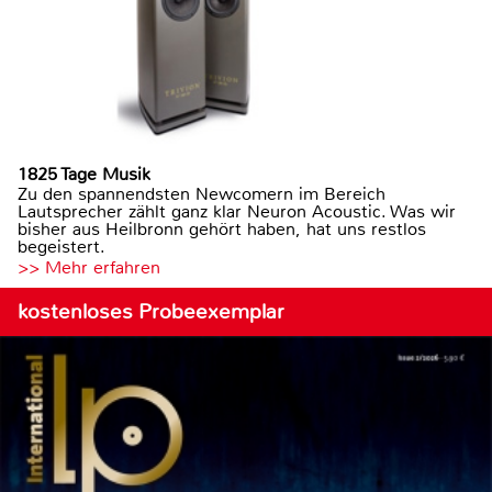
1825 Tage Musik
Zu den spannendsten Newcomern im Bereich
Lautsprecher zählt ganz klar Neuron Acoustic. Was wir
bisher aus Heilbronn gehört haben, hat uns restlos
begeistert.
>> Mehr erfahren
kostenloses Probeexemplar