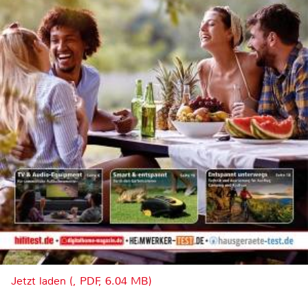
Jetzt laden (, PDF, 6.04 MB)