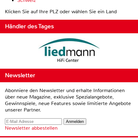
Schweiz
Klicken Sie auf Ihre PLZ oder wählen Sie ein Land
Händler des Tages
Newsletter
Abonniere den Newsletter und erhalte Informationen
über neue Magazine, exklusive Spezialangebote,
Gewinnspiele, neue Features sowie limitierte Angebote
unserer Partner.
Newsletter abbestellen