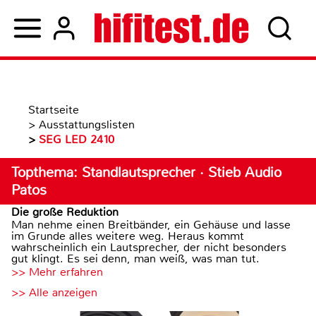
Startseite
>
Ausstattungslisten
>
SEG LED 2410
Topthema: Standlautsprecher · Stieb Audio
Patos
Die große Reduktion
Man nehme einen Breitbänder, ein Gehäuse und lasse
im Grunde alles weitere weg. Heraus kommt
wahrscheinlich ein Lautsprecher, der nicht besonders
gut klingt. Es sei denn, man weiß, was man tut.
>> Mehr erfahren
>> Alle anzeigen