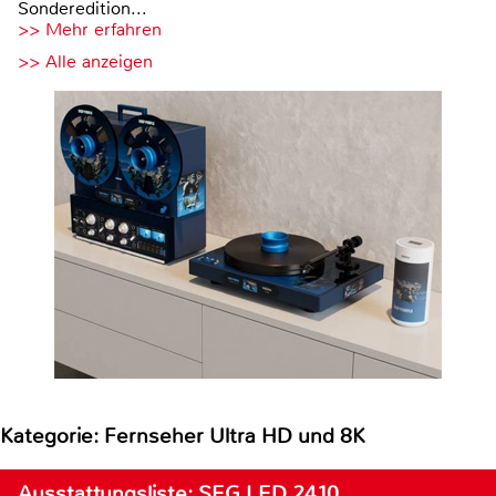
Sonderedition...
>> Mehr erfahren
>> Alle anzeigen
Kategorie: Fernseher Ultra HD und 8K
Ausstattungsliste: SEG LED 2410