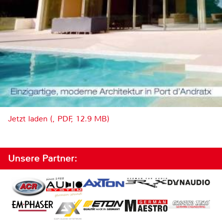
Jetzt laden (, PDF, 12.9 MB)
Unsere Partner: