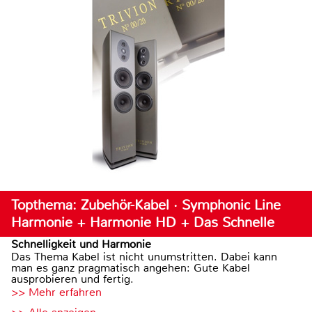
Topthema: Zubehör-Kabel · Symphonic Line
Harmonie + Harmonie HD + Das Schnelle
Schnelligkeit und Harmonie
Das Thema Kabel ist nicht unumstritten. Dabei kann
man es ganz pragmatisch angehen: Gute Kabel
ausprobieren und fertig.
>> Mehr erfahren