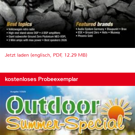
Jetzt laden (englisch, PDF, 12.29 MB)
kostenloses Probeexemplar