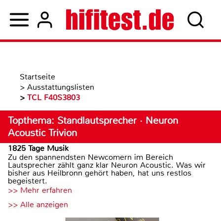
Startseite
>
Ausstattungslisten
>
TCL F40S3803
Topthema: Standlautsprecher · Neuron
Acoustic Trivion
1825 Tage Musik
Zu den spannendsten Newcomern im Bereich
Lautsprecher zählt ganz klar Neuron Acoustic. Was wir
bisher aus Heilbronn gehört haben, hat uns restlos
begeistert.
>> Mehr erfahren
>> Alle anzeigen