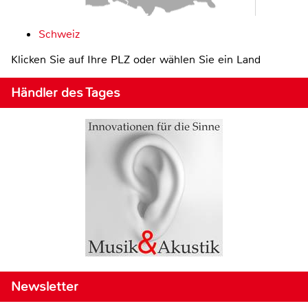
Schweiz
Klicken Sie auf Ihre PLZ oder wählen Sie ein Land
Händler des Tages
Newsletter