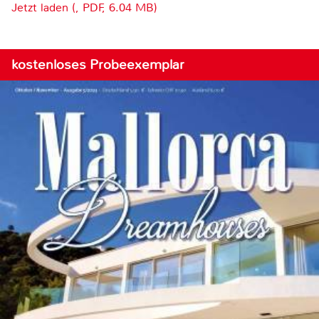
Jetzt laden (, PDF, 6.04 MB)
kostenloses Probeexemplar