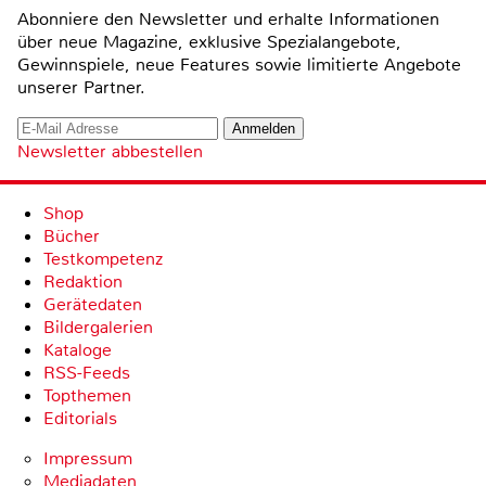
Abonniere den Newsletter und erhalte Informationen
über neue Magazine, exklusive Spezialangebote,
Gewinnspiele, neue Features sowie limitierte Angebote
unserer Partner.
Newsletter abbestellen
Shop
Bücher
Testkompetenz
Redaktion
Gerätedaten
Bildergalerien
Kataloge
RSS-Feeds
Topthemen
Editorials
Impressum
Mediadaten