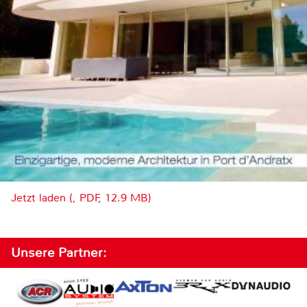
Jetzt laden (, PDF, 12.9 MB)
Unsere Partner: