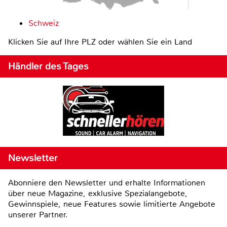
Schweiz
Klicken Sie auf Ihre PLZ oder wählen Sie ein Land
Händler des Tages
Newsletter
Abonniere den Newsletter und erhalte Informationen
über neue Magazine, exklusive Spezialangebote,
Gewinnspiele, neue Features sowie limitierte Angebote
unserer Partner.