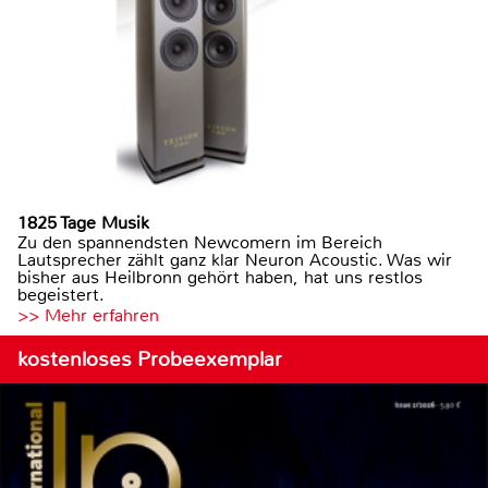
1825 Tage Musik
Zu den spannendsten Newcomern im Bereich
Lautsprecher zählt ganz klar Neuron Acoustic. Was wir
bisher aus Heilbronn gehört haben, hat uns restlos
begeistert.
>> Mehr erfahren
kostenloses Probeexemplar