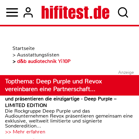
Startseite
>
Ausstattungslisten
>
d&b audiotechnik Yi10P
Anzeige
Topthema: Deep Purple und Revox
vereinbaren eine Partnerschaft…
und präsentieren die einzigartige - Deep Purple –
LIMITED EDITION
Die Rockgruppe Deep Purple und das
Audiounternehmen Revox präsentieren gemeinsam eine
exklusive, weltweit limitierte und signierte
Sonderedition...
>> Mehr erfahren