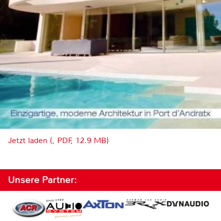
Jetzt laden (, PDF, 12.9 MB)
Unsere Partner: