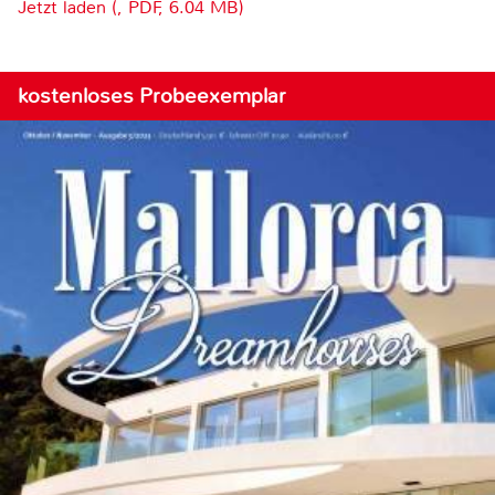
Jetzt laden (, PDF, 6.04 MB)
kostenloses Probeexemplar