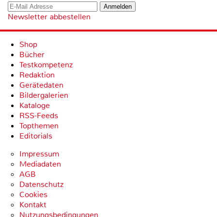
Newsletter abbestellen
Shop
Bücher
Testkompetenz
Redaktion
Gerätedaten
Bildergalerien
Kataloge
RSS-Feeds
Topthemen
Editorials
Impressum
Mediadaten
AGB
Datenschutz
Cookies
Kontakt
Nutzungsbedingungen