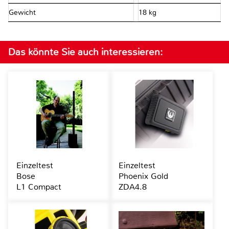
Gewicht
18 kg
Das könnte Sie auch interessieren:
Einzeltest
Einzeltest
Bose
Phoenix Gold
L1 Compact
ZDA4.8