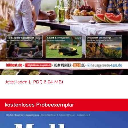
Jetzt laden (, PDF, 6.04 MB)
kostenloses Probeexemplar