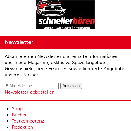
Newsletter
Abonniere den Newsletter und erhalte Informationen
über neue Magazine, exklusive Spezialangebote,
Gewinnspiele, neue Features sowie limitierte Angebote
unserer Partner.
Newsletter abbestellen
Shop
Bücher
Testkompetenz
Redaktion