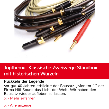
Topthema: Klassische Zweiwege-Standbox
mit historischen Wurzeln
Rückkehr der Legende
Vor gut 40 Jahren erblickte der Bausatz „Monitor 1“ der
Firma Hifi Sound das Licht der Welt. Wir haben den
Bausatz wieder aufleben zu lassen.
>> Mehr erfahren
>> Alle anzeigen