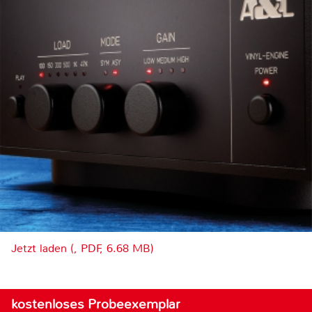
Jetzt laden (, PDF, 6.68 MB)
kostenloses Probeexemplar