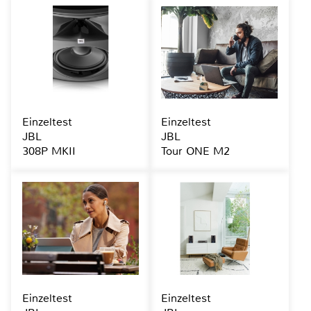
Einzeltest
Einzeltest
JBL
JBL
308P MKII
Tour ONE M2
Einzeltest
Einzeltest