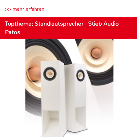
>> mehr erfahren
Topthema: Standlautsprecher · Stieb Audio
Patos