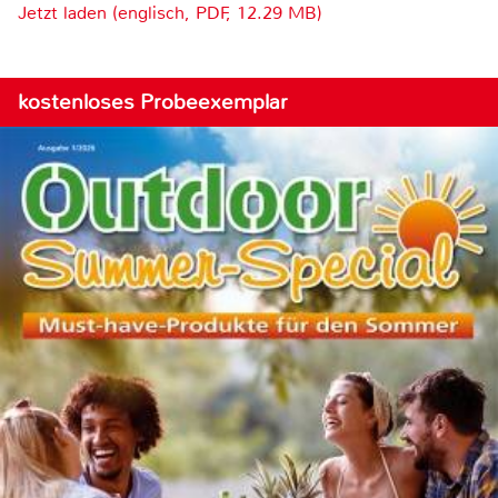
Jetzt laden (englisch, PDF, 12.29 MB)
kostenloses Probeexemplar