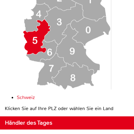
Schweiz
Klicken Sie auf Ihre PLZ oder wählen Sie ein Land
Händler des Tages