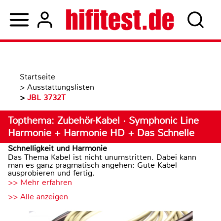
Startseite
>
Ausstattungslisten
>
JBL 3732T
Topthema: Zubehör-Kabel · Symphonic Line
Harmonie + Harmonie HD + Das Schnelle
Schnelligkeit und Harmonie
Das Thema Kabel ist nicht unumstritten. Dabei kann
man es ganz pragmatisch angehen: Gute Kabel
ausprobieren und fertig.
>> Mehr erfahren
>> Alle anzeigen