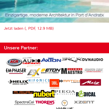
Jetzt laden (, PDF, 12.9 MB)
Unsere Partner: