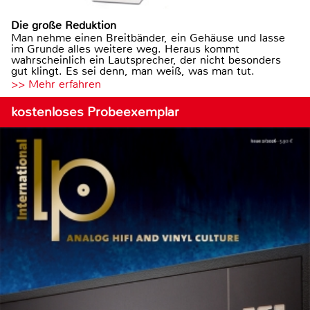
Die große Reduktion
Man nehme einen Breitbänder, ein Gehäuse und lasse
im Grunde alles weitere weg. Heraus kommt
wahrscheinlich ein Lautsprecher, der nicht besonders
gut klingt. Es sei denn, man weiß, was man tut.
>> Mehr erfahren
kostenloses Probeexemplar