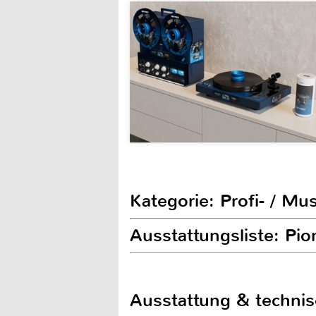
Kategorie: Profi- / Mu
Ausstattungsliste: Pi
Ausstattung & techni