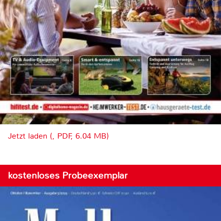
Jetzt laden (, PDF, 6.04 MB)
kostenloses Probeexemplar