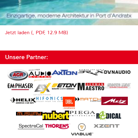
Jetzt laden (, PDF, 12.9 MB)
Unsere Partner: