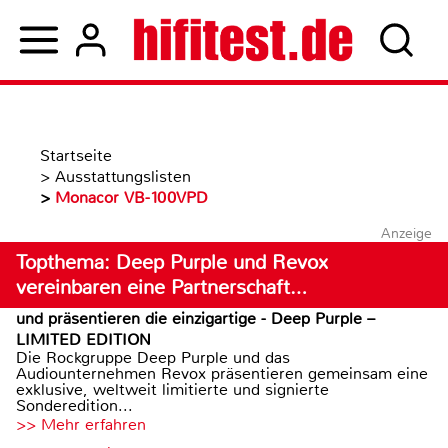
Startseite
>
Ausstattungslisten
>
Monacor VB-100VPD
Anzeige
Topthema: Deep Purple und Revox
vereinbaren eine Partnerschaft…
und präsentieren die einzigartige - Deep Purple –
LIMITED EDITION
Die Rockgruppe Deep Purple und das
Audiounternehmen Revox präsentieren gemeinsam eine
exklusive, weltweit limitierte und signierte
Sonderedition...
>> Mehr erfahren