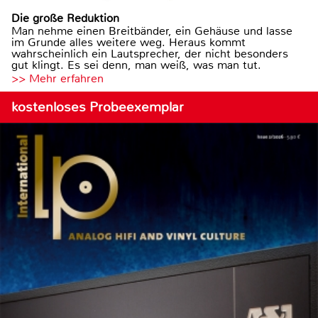
Die große Reduktion
Man nehme einen Breitbänder, ein Gehäuse und lasse
im Grunde alles weitere weg. Heraus kommt
wahrscheinlich ein Lautsprecher, der nicht besonders
gut klingt. Es sei denn, man weiß, was man tut.
>> Mehr erfahren
kostenloses Probeexemplar