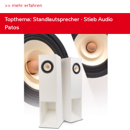
>> mehr erfahren
Topthema: Standlautsprecher · Stieb Audio
Patos