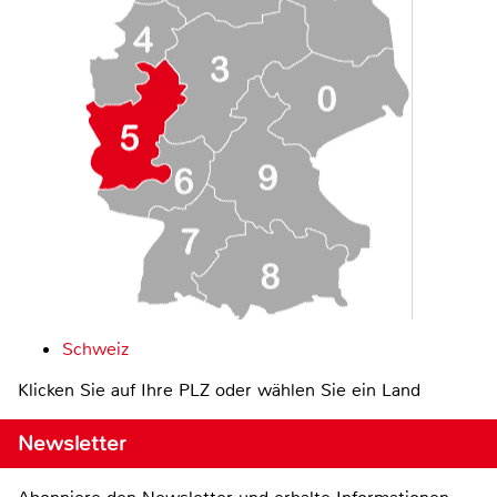
Schweiz
Klicken Sie auf Ihre PLZ oder wählen Sie ein Land
Newsletter