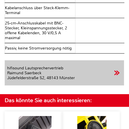
Kabelanschluss über Steck-Klemm-
Terminal
25-cm-Anschlusskabel mit BNC-
Stecker, Kleinspannungsstecker, 2
offene Kabelenden, 30 V/0,5 A
maximal
Passiv, keine Stromversorgung nötig
hifisound Lautsprechervertrieb
Raimund Saerbeck
Jüdefelderstraße 52,
48143 Münster
Das könnte Sie auch interessieren: