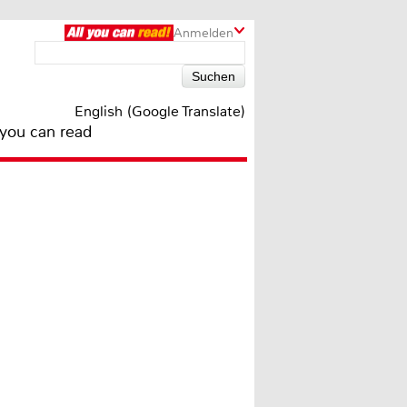
Anmelden
English (Google Translate)
 you can read