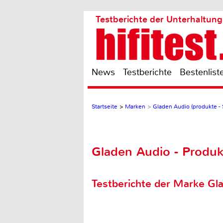
Testberichte der Unterhaltung
News
Testberichte
Bestenlist
Startseite
>
Marken
>
Gladen Audio (produkte - 
Gladen Audio - Produkt
Testberichte der Marke Gl