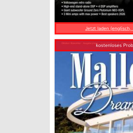
Jetzt laden (englisch
kostenloses Pro