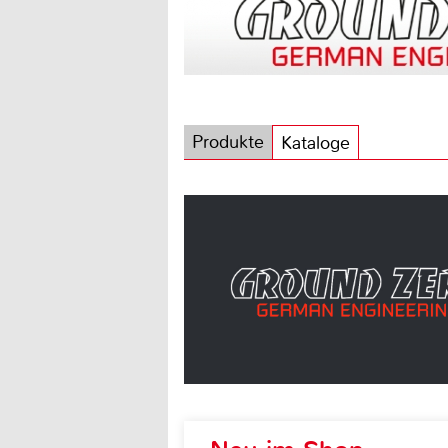
Produkte
Kataloge