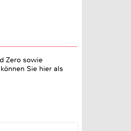
d Zero sowie
können Sie hier als