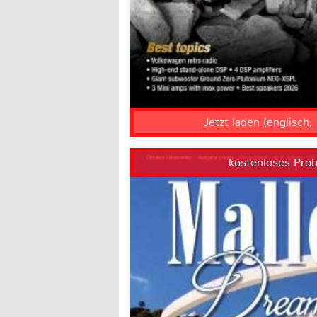
Jetzt laden (englisch
kostenloses Pro