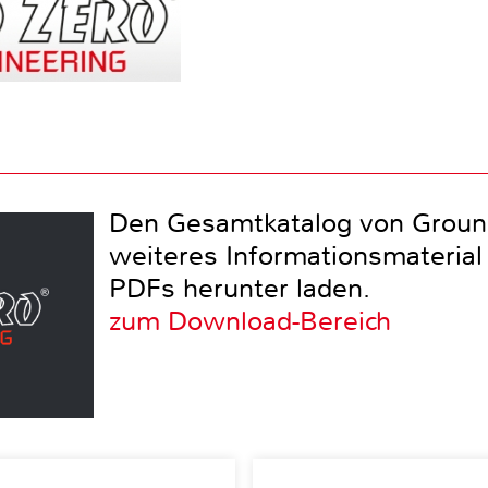
Den Gesamtkatalog von Groun
weiteres Informationsmaterial 
PDFs herunter laden.
zum Download-Bereich