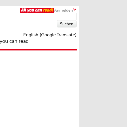
Anmelden
English (Google Translate)
 you can read