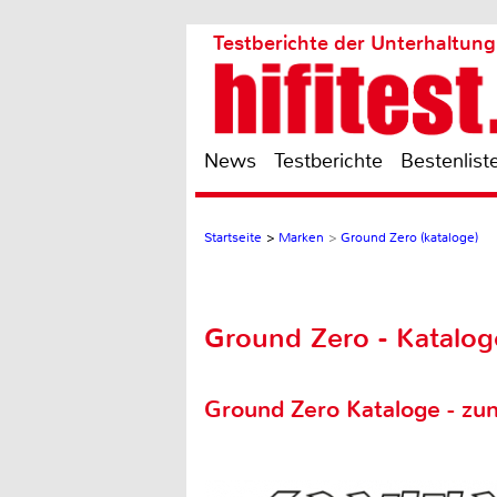
Testberichte der Unterhaltung
News
Testberichte
Bestenlist
Startseite
>
Marken
>
Ground Zero (kataloge)
Ground Zero - Katalog
Ground Zero Kataloge - zu