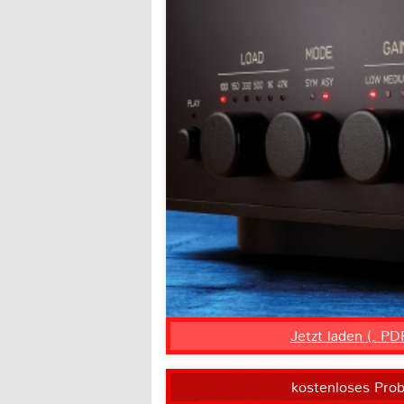
Jetzt laden (, PD
kostenloses Pro