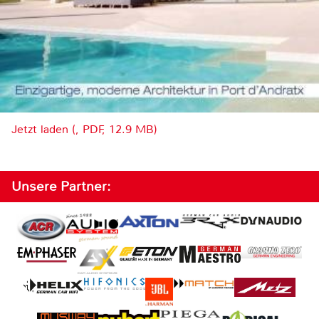
Jetzt laden (, PDF, 12.9 MB)
Unsere Partner: