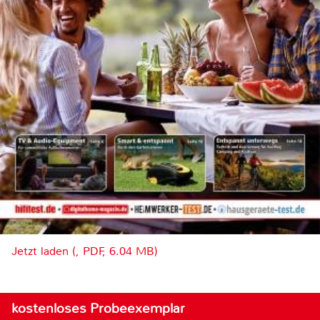
Jetzt laden (, PDF, 6.04 MB)
kostenloses Probeexemplar