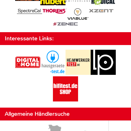
Interessante Links:
Allgemeine Händlersuche