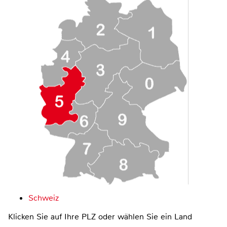
Schweiz
Klicken Sie auf Ihre PLZ oder wählen Sie ein Land