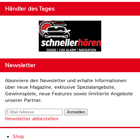
Händler des Tages
Newsletter
Abonniere den Newsletter und erhalte Informationen
über neue Magazine, exklusive Spezialangebote,
Gewinnspiele, neue Features sowie limitierte Angebote
unserer Partner.
Newsletter abbestellen
Shop