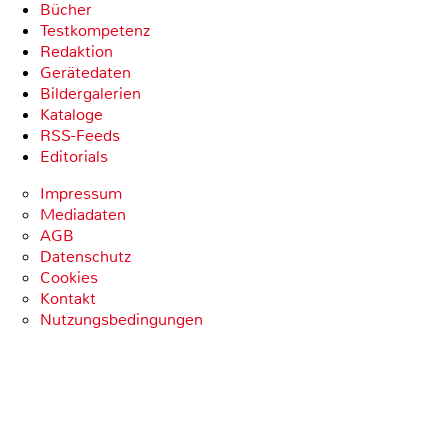
Bücher
Testkompetenz
Redaktion
Gerätedaten
Bildergalerien
Kataloge
RSS-Feeds
Editorials
Impressum
Mediadaten
AGB
Datenschutz
Cookies
Kontakt
Nutzungsbedingungen