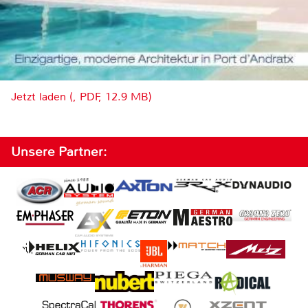
Jetzt laden (, PDF, 12.9 MB)
Unsere Partner: