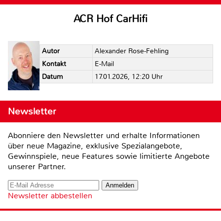
ACR Hof CarHifi
Autor
Alexander Rose-Fehling
Kontakt
E-Mail
Datum
17.01.2026, 12:20 Uhr
Newsletter
Abonniere den Newsletter und erhalte Informationen
über neue Magazine, exklusive Spezialangebote,
Gewinnspiele, neue Features sowie limitierte Angebote
unserer Partner.
Newsletter abbestellen