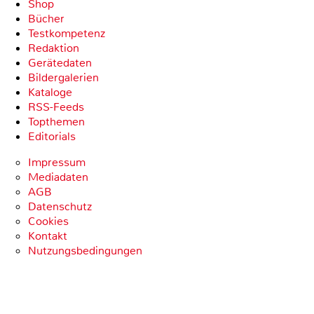
Shop
Bücher
Testkompetenz
Redaktion
Gerätedaten
Bildergalerien
Kataloge
RSS-Feeds
Topthemen
Editorials
Impressum
Mediadaten
AGB
Datenschutz
Cookies
Kontakt
Nutzungsbedingungen