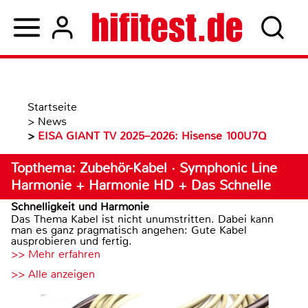
Startseite
>
News
>
EISA GIANT TV 2025–2026: Hisense 100U7Q
Topthema: Zubehör-Kabel · Symphonic Line
Harmonie + Harmonie HD + Das Schnelle
Schnelligkeit und Harmonie
Das Thema Kabel ist nicht unumstritten. Dabei kann
man es ganz pragmatisch angehen: Gute Kabel
ausprobieren und fertig.
>> Mehr erfahren
>> Alle anzeigen