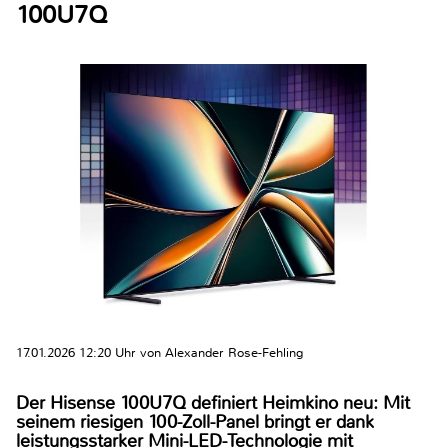
100U7Q
17.01.2026 12:20 Uhr von Alexander Rose-Fehling
Der Hisense 100U7Q definiert Heimkino neu: Mit
seinem riesigen 100-Zoll-Panel bringt er dank
leistungsstarker Mini-LED-Technologie mit