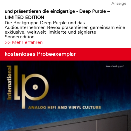
Anzeige
und präsentieren die einzigartige - Deep Purple –
LIMITED EDITION
Die Rockgruppe Deep Purple und das
Audiounternehmen Revox präsentieren gemeinsam eine
exklusive, weltweit limitierte und signierte
Sonderedition...
>> Mehr erfahren
kostenloses Probeexemplar