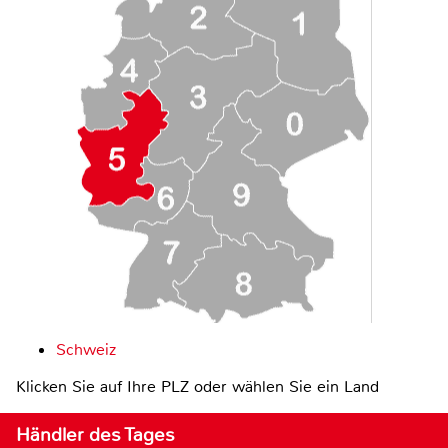
Schweiz
Klicken Sie auf Ihre PLZ oder wählen Sie ein Land
Händler des Tages