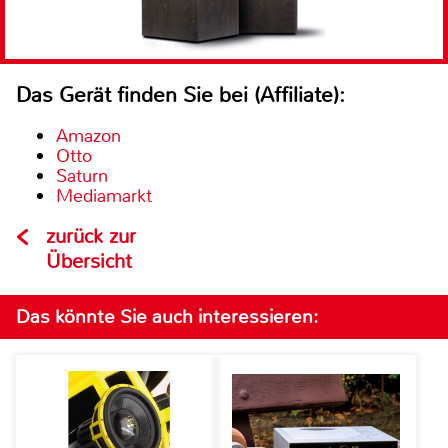
Das Gerät finden Sie bei (Affiliate):
Amazon
Otto
Saturn
Mediamarkt
zurück zur
Übersicht
Das könnte Sie auch interessieren: