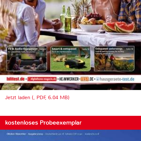
Jetzt laden (, PDF, 6.04 MB)
kostenloses Probeexemplar