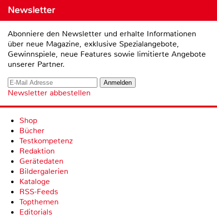
Newsletter
Abonniere den Newsletter und erhalte Informationen
über neue Magazine, exklusive Spezialangebote,
Gewinnspiele, neue Features sowie limitierte Angebote
unserer Partner.
Newsletter abbestellen
Shop
Bücher
Testkompetenz
Redaktion
Gerätedaten
Bildergalerien
Kataloge
RSS-Feeds
Topthemen
Editorials