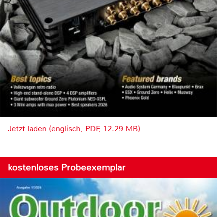
Jetzt laden (englisch, PDF, 12.29 MB)
kostenloses Probeexemplar