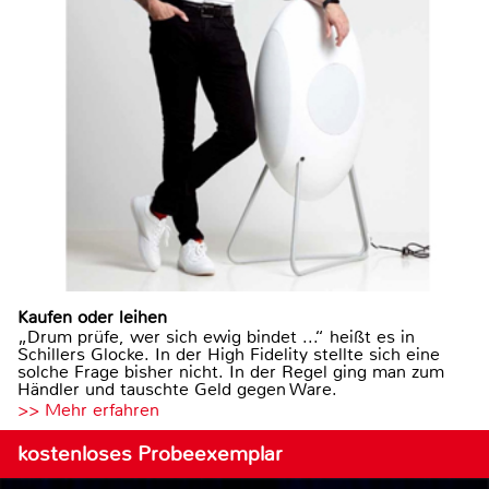
Kaufen oder leihen
„Drum prüfe, wer sich ewig bindet ...“ heißt es in
Schillers Glocke. In der High Fidelity stellte sich eine
solche Frage bisher nicht. In der Regel ging man zum
Händler und tauschte Geld gegen Ware.
>> Mehr erfahren
kostenloses Probeexemplar