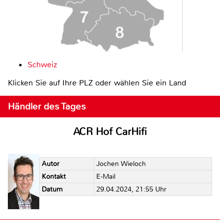
Schweiz
Klicken Sie auf Ihre PLZ oder wählen Sie ein Land
Händler des Tages
ACR Hof CarHifi
Autor
Jochen Wieloch
Kontakt
E-Mail
Datum
29.04.2024, 21:55 Uhr