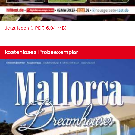
Jetzt laden (, PDF, 6.04 MB)
kostenloses Probeexemplar