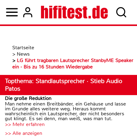
Startseite
>
News
>
LG führt tragbaren Lautsprecher StanbyME Speaker
ein - Bis zu 16 Stunden Wiedergabe
Topthema: Standlautsprecher · Stieb Audio
Patos
Die große Reduktion
Man nehme einen Breitbänder, ein Gehäuse und lasse
im Grunde alles weitere weg. Heraus kommt
wahrscheinlich ein Lautsprecher, der nicht besonders
gut klingt. Es sei denn, man weiß, was man tut.
>> Mehr erfahren
>> Alle anzeigen