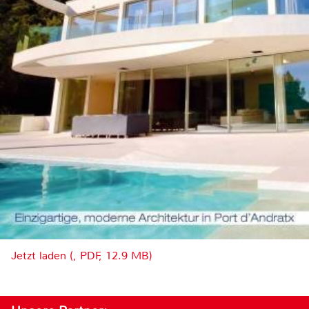
Jetzt laden (, PDF, 12.9 MB)