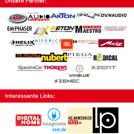
Unsere Partner:
Interessante Links: