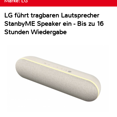
Marke: LG
LG führt tragbaren Lautsprecher
StanbyME Speaker ein - Bis zu 16
Stunden Wiedergabe