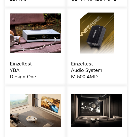
Einzeltest
Einzeltest
YBA
Audio System
Design One
M-500.4MD