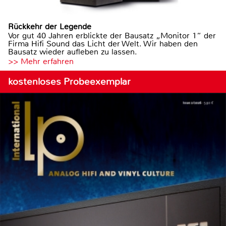
Rückkehr der Legende
Vor gut 40 Jahren erblickte der Bausatz „Monitor 1“ der
Firma Hifi Sound das Licht der Welt. Wir haben den
Bausatz wieder aufleben zu lassen.
>> Mehr erfahren
kostenloses Probeexemplar