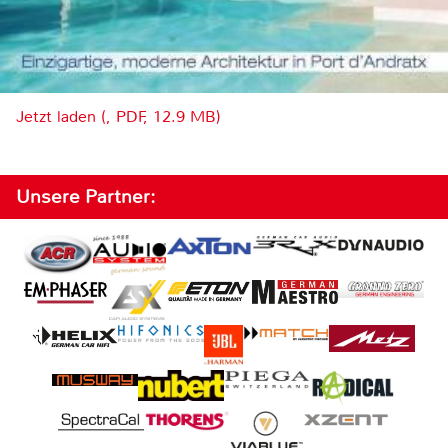
Jetzt laden (, PDF, 12.9 MB)
Unsere Partner: