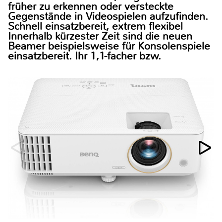
früher zu erkennen oder versteckte
Gegenstände in Videospielen aufzufinden.
Schnell einsatzbereit, extrem flexibel
Innerhalb kürzester Zeit sind die neuen
Beamer beispielsweise für Konsolenspiele
einsatzbereit. Ihr 1,1-facher bzw.