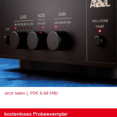
Jetzt laden (, PDF, 6.68 MB)
kostenloses Probeexemplar