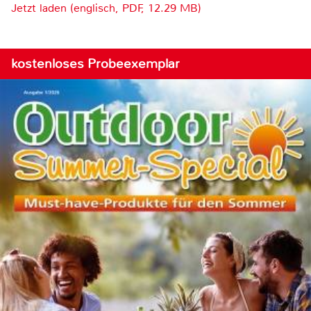
Jetzt laden (englisch, PDF, 12.29 MB)
kostenloses Probeexemplar