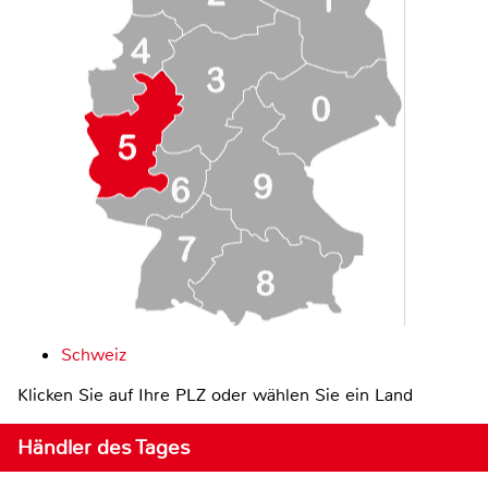
Schweiz
Klicken Sie auf Ihre PLZ oder wählen Sie ein Land
Händler des Tages