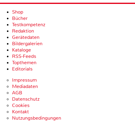
Shop
Bücher
Testkompetenz
Redaktion
Gerätedaten
Bildergalerien
Kataloge
RSS-Feeds
Topthemen
Editorials
Impressum
Mediadaten
AGB
Datenschutz
Cookies
Kontakt
Nutzungsbedingungen