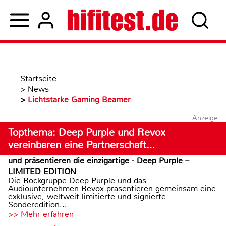
Startseite
>
News
>
Lichtstarke Gaming Beamer
Anzeige
Topthema: Deep Purple und Revox
vereinbaren eine Partnerschaft…
und präsentieren die einzigartige - Deep Purple –
LIMITED EDITION
Die Rockgruppe Deep Purple und das
Audiounternehmen Revox präsentieren gemeinsam eine
exklusive, weltweit limitierte und signierte
Sonderedition...
>> Mehr erfahren