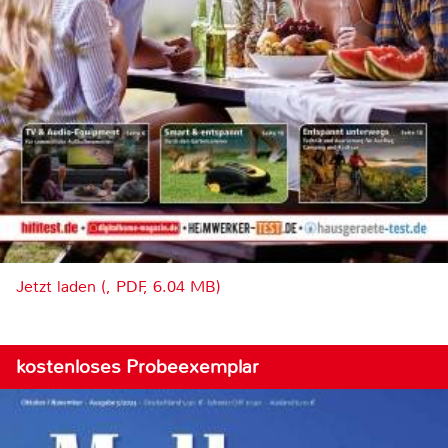
Jetzt laden (, PDF, 6.04 MB)
kostenloses Probeexemplar