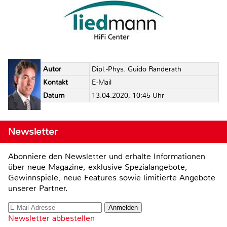
Autor
Dipl.-Phys. Guido Randerath
Kontakt
E-Mail
Datum
13.04.2020, 10:45 Uhr
Newsletter
Abonniere den Newsletter und erhalte Informationen
über neue Magazine, exklusive Spezialangebote,
Gewinnspiele, neue Features sowie limitierte Angebote
unserer Partner.
Newsletter abbestellen