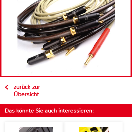
zurück zur
Übersicht
Das könnte Sie auch interessieren: