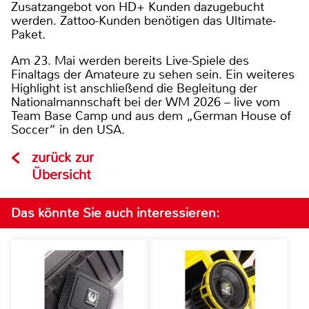
Zusatzangebot von HD+ Kunden dazugebucht
werden. Zattoo-Kunden benötigen das
Ultimate-
Paket.
Am 23. Mai werden bereits Live-Spiele des
Finaltags der Amateure zu sehen sein. Ein weiteres
Highlight ist anschließend die Begleitung der
Nationalmannschaft bei der WM 2026 – live vom
Team Base Camp und aus dem „German House of
Soccer“ in den USA.
zurück zur
Übersicht
Das könnte Sie auch interessieren: