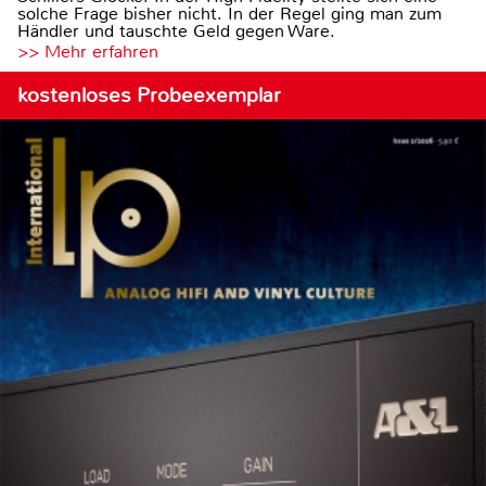
solche Frage bisher nicht. In der Regel ging man zum
Händler und tauschte Geld gegen Ware.
>> Mehr erfahren
kostenloses Probeexemplar