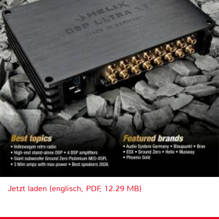
Jetzt laden (englisch, PDF, 12.29 MB)