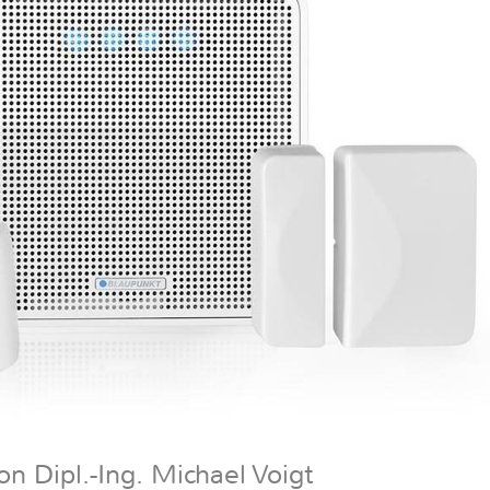
n Dipl.-Ing. Michael Voigt