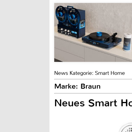
News Kategorie: Smart Home
Marke: Braun
Neues Smart Ho