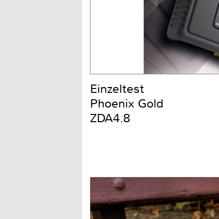
Einzeltest
Phoenix Gold
ZDA4.8