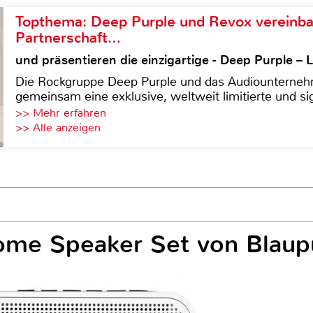
Topthema: Deep Purple und Revox vereinba
Partnerschaft…
und präsentieren die einzigartige - Deep Purple 
Die Rockgruppe Deep Purple und das Audiounterneh
gemeinsam eine exklusive, weltweit limitierte und sig
>> Mehr erfahren
>> Alle anzeigen
me Speaker Set von Blaup