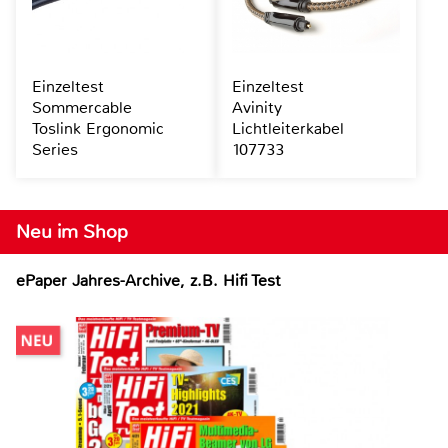
Einzeltest
Einzeltest
Sommercable
Avinity
Toslink Ergonomic
Lichtleiterkabel
Series
107733
Neu im Shop
ePaper Jahres-Archive, z.B. Hifi Test