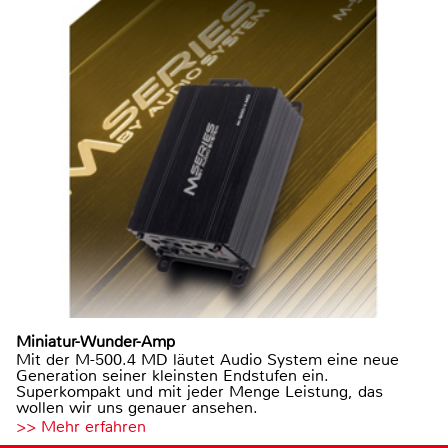
Miniatur-Wunder-Amp
Mit der M-500.4 MD läutet Audio System eine neue
Generation seiner kleinsten Endstufen ein.
Superkompakt und mit jeder Menge Leistung, das
wollen wir uns genauer ansehen.
>> Mehr erfahren