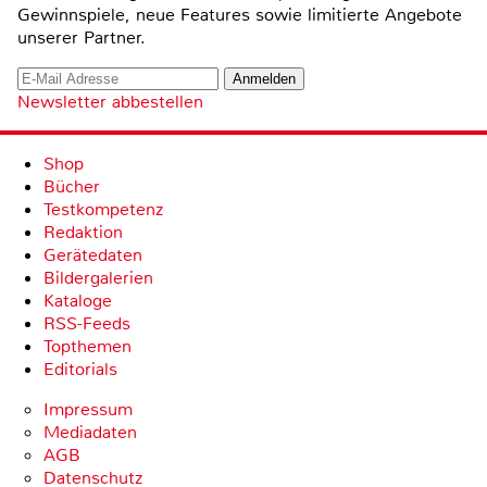
Gewinnspiele, neue Features sowie limitierte Angebote
unserer Partner.
Newsletter abbestellen
Shop
Bücher
Testkompetenz
Redaktion
Gerätedaten
Bildergalerien
Kataloge
RSS-Feeds
Topthemen
Editorials
Impressum
Mediadaten
AGB
Datenschutz