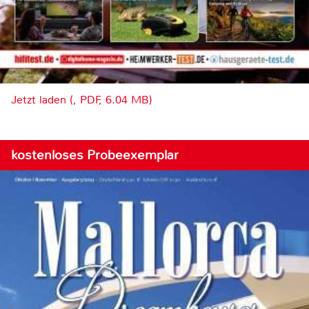
Jetzt laden (, PDF, 6.04 MB)
kostenloses Probeexemplar