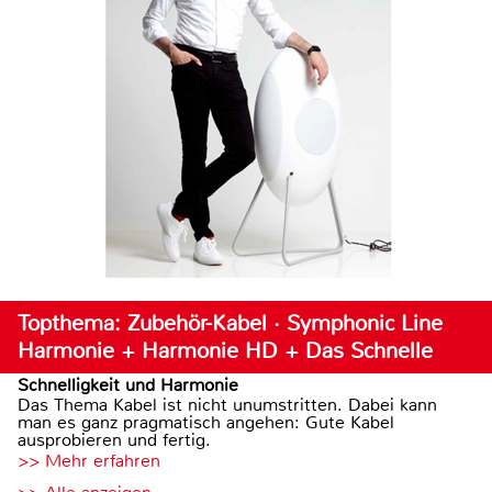
Topthema: Zubehör-Kabel · Symphonic Line
Harmonie + Harmonie HD + Das Schnelle
Schnelligkeit und Harmonie
Das Thema Kabel ist nicht unumstritten. Dabei kann
man es ganz pragmatisch angehen: Gute Kabel
ausprobieren und fertig.
>> Mehr erfahren