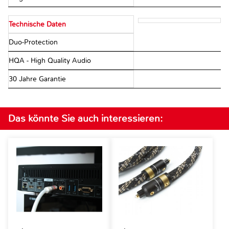
Technische Daten
Duo-Protection
HQA - High Quality Audio
30 Jahre Garantie
Das könnte Sie auch interessieren: