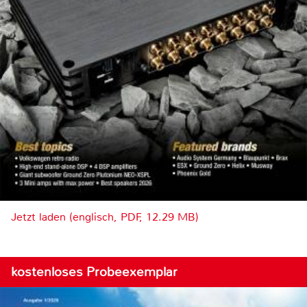
Jetzt laden (englisch, PDF, 12.29 MB)
kostenloses Probeexemplar