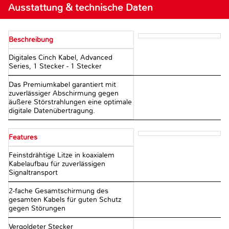
Ausstattung & technische Daten
Beschreibung
Digitales Cinch Kabel, Advanced
Series, 1 Stecker - 1 Stecker
Das Premiumkabel garantiert mit
zuverlässiger Abschirmung gegen
äußere Störstrahlungen eine optimale
digitale Datenübertragung.
Features
Feinstdrähtige Litze in koaxialem
Kabelaufbau für zuverlässigen
Signaltransport
2-fache Gesamtschirmung des
gesamten Kabels für guten Schutz
gegen Störungen
Vergoldeter Stecker