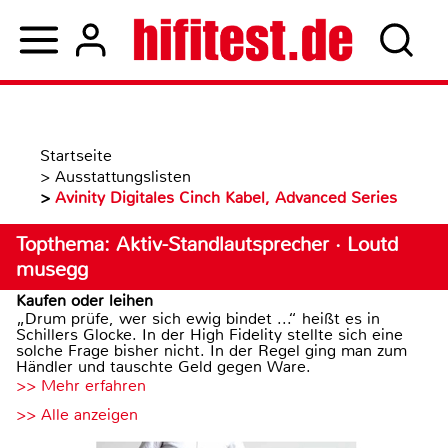
Startseite
>
Ausstattungslisten
>
Avinity Digitales Cinch Kabel, Advanced Series
Topthema: Aktiv-Standlautsprecher · Loutd
musegg
Kaufen oder leihen
„Drum prüfe, wer sich ewig bindet ...“ heißt es in
Schillers Glocke. In der High Fidelity stellte sich eine
solche Frage bisher nicht. In der Regel ging man zum
Händler und tauschte Geld gegen Ware.
>> Mehr erfahren
>> Alle anzeigen