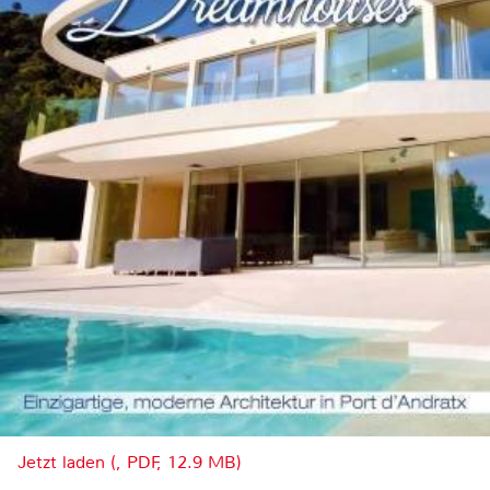
Jetzt laden (, PDF, 12.9 MB)