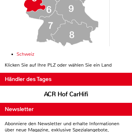
Schweiz
Klicken Sie auf Ihre PLZ oder wählen Sie ein Land
Händler des Tages
ACR Hof CarHifi
Newsletter
Abonniere den Newsletter und erhalte Informationen
über neue Magazine, exklusive Spezialangebote,