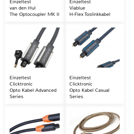
Einzeltest
Einzeltest
van den Hul
Viablue
The Optocoupler MK II
H-Flex Toslinkkabel
Einzeltest
Einzeltest
Clicktronic
Clicktronic
Opto Kabel Advanced
Opto Kabel Casual
Series
Series