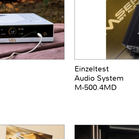
Einzeltest
Audio System
M-500.4MD