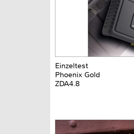
Einzeltest
Phoenix Gold
ZDA4.8