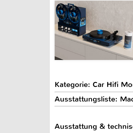
Kategorie: Car Hifi Mo
Ausstattungsliste: M
Ausstattung & techni