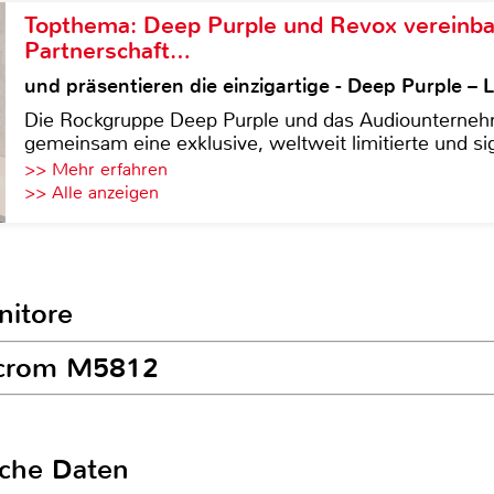
Topthema: Deep Purple und Revox vereinba
Partnerschaft…
und präsentieren die einzigartige - Deep Purple 
Die Rockgruppe Deep Purple und das Audiounterneh
gemeinsam eine exklusive, weltweit limitierte und sig
>> Mehr erfahren
>> Alle anzeigen
nitore
acrom M5812
sche Daten