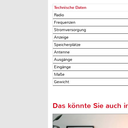
Technische Daten
Radio
Frequenzen
Stromversorgung
Anzeige
Speicherplätze
Antenne
Ausgänge
Eingänge
Maße
Gewicht
Das könnte Sie auch in