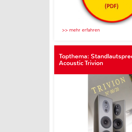
>> mehr erfahren
Topthema: Standlautspre
Acoustic Trivion