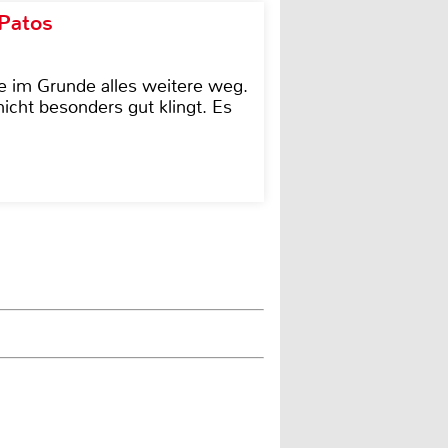
 Patos
e im Grunde alles weitere weg.
icht besonders gut klingt. Es