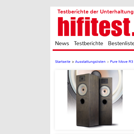
Testberichte der Unterhaltung
News
Testberichte
Bestenlist
Startseite
>
Ausstattungslisten
>
Pure Move R3