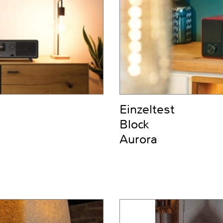
Einzeltest
Block
Aurora