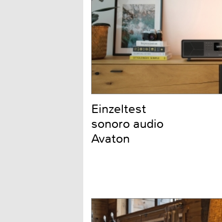
Einzeltest
sonoro audio
Avaton