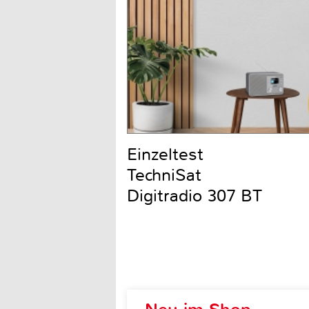
Einzeltest
TechniSat
Digitradio 307 BT