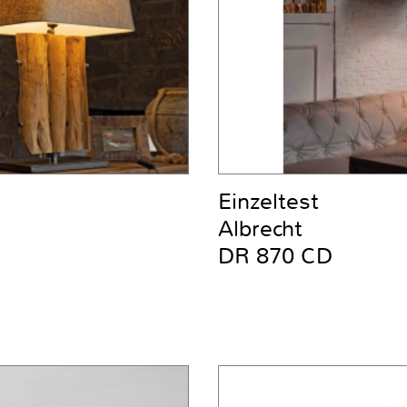
Einzeltest
Albrecht
DR 870 CD