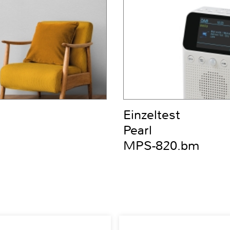
Einzeltest
Pearl
MPS-820.bm