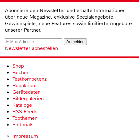
Abonniere den Newsletter und erhalte Informationen
über neue Magazine, exklusive Spezialangebote,
Gewinnspiele, neue Features sowie limitierte Angebote
unserer Partner.
Newsletter abbestellen
Shop
Bücher
Testkompetenz
Redaktion
Gerätedaten
Bildergalerien
Kataloge
RSS-Feeds
Topthemen
Editorials
Impressum