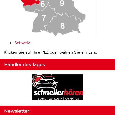
Schweiz
Klicken Sie auf Ihre PLZ oder wählen Sie ein Land
Händler des Tages
Newsletter