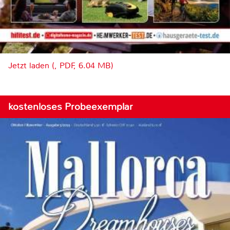
Jetzt laden (, PDF, 6.04 MB)
kostenloses Probeexemplar