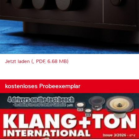
Jetzt laden (, PDF, 6.68 MB)
kostenloses Probeexemplar