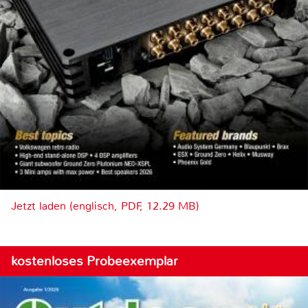
Jetzt laden (englisch, PDF, 12.29 MB)
kostenloses Probeexemplar