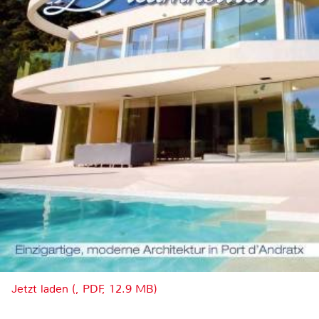
Jetzt laden (, PDF, 12.9 MB)