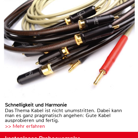
Schnelligkeit und Harmonie
Das Thema Kabel ist nicht unumstritten. Dabei kann
man es ganz pragmatisch angehen: Gute Kabel
ausprobieren und fertig.
>> Mehr erfahren