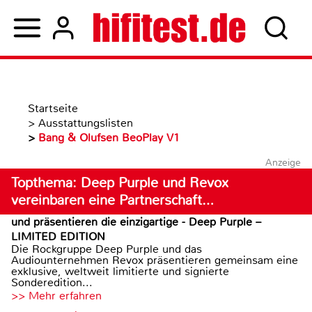
Startseite
>
Ausstattungslisten
>
Bang & Olufsen BeoPlay V1
Anzeige
Topthema: Deep Purple und Revox
vereinbaren eine Partnerschaft…
und präsentieren die einzigartige - Deep Purple –
LIMITED EDITION
Die Rockgruppe Deep Purple und das
Audiounternehmen Revox präsentieren gemeinsam eine
exklusive, weltweit limitierte und signierte
Sonderedition...
>> Mehr erfahren