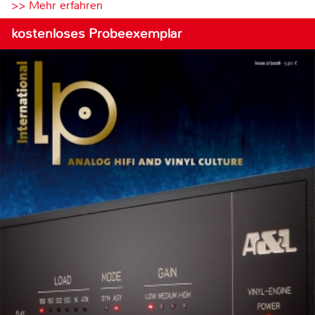
>> Mehr erfahren
kostenloses Probeexemplar