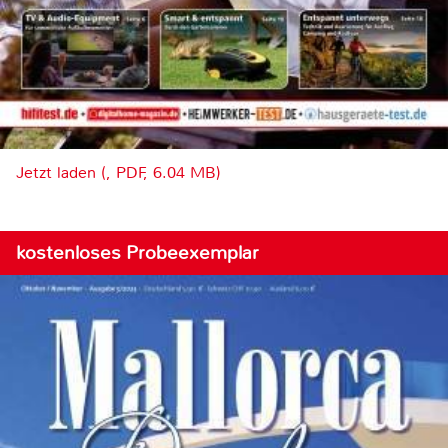
Jetzt laden (, PDF, 6.04 MB)
kostenloses Probeexemplar