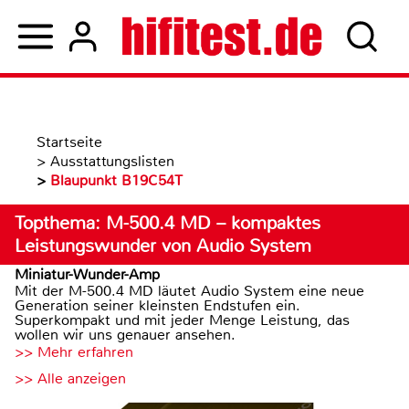
Startseite
>
Ausstattungslisten
>
Blaupunkt B19C54T
Topthema: M-500.4 MD – kompaktes
Leistungswunder von Audio System
Miniatur-Wunder-Amp
Mit der M-500.4 MD läutet Audio System eine neue
Generation seiner kleinsten Endstufen ein.
Superkompakt und mit jeder Menge Leistung, das
wollen wir uns genauer ansehen.
>> Mehr erfahren
>> Alle anzeigen