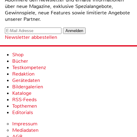
über neue Magazine, exklusive Spezialangebote,
Gewinnspiele, neue Features sowie limitierte Angebote
unserer Partner.
Newsletter abbestellen
Shop
Bücher
Testkompetenz
Redaktion
Gerätedaten
Bildergalerien
Kataloge
RSS-Feeds
Topthemen
Editorials
Impressum
Mediadaten
AGB