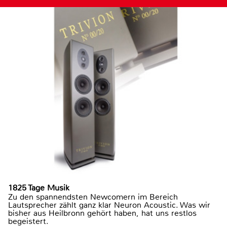
1825 Tage Musik
Zu den spannendsten Newcomern im Bereich
Lautsprecher zählt ganz klar Neuron Acoustic. Was wir
bisher aus Heilbronn gehört haben, hat uns restlos
begeistert.