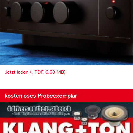
Jetzt laden (, PDF, 6.68 MB)
kostenloses Probeexemplar