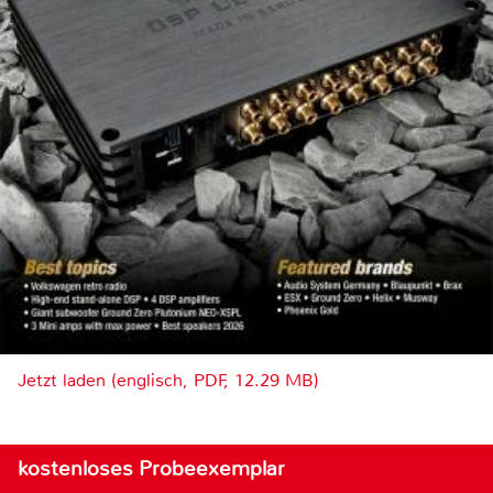
Jetzt laden (englisch, PDF, 12.29 MB)
kostenloses Probeexemplar