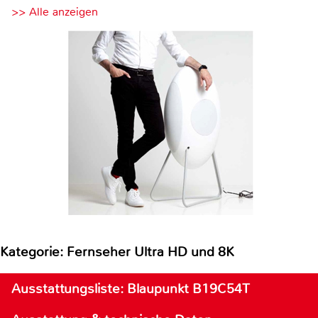
>> Alle anzeigen
Kategorie: Fernseher Ultra HD und 8K
Ausstattungsliste: Blaupunkt B19C54T