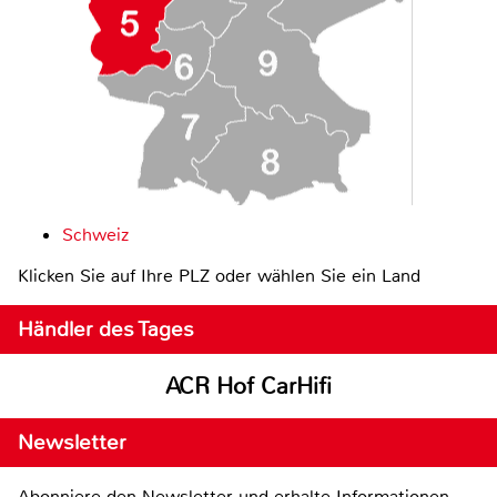
Schweiz
Klicken Sie auf Ihre PLZ oder wählen Sie ein Land
Händler des Tages
ACR Hof CarHifi
Newsletter
Abonniere den Newsletter und erhalte Informationen