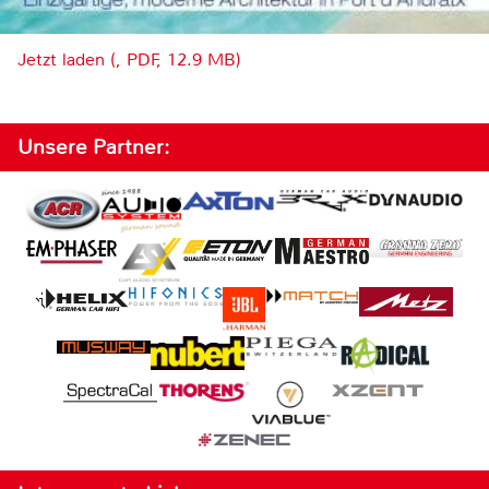
Jetzt laden (, PDF, 12.9 MB)
Unsere Partner: