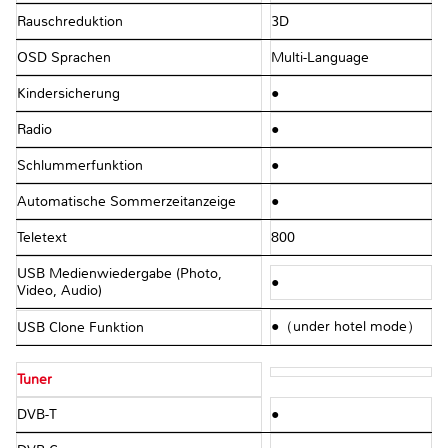
Rauschreduktion
3D
OSD Sprachen
Multi-Language
Kindersicherung
●
Radio
●
Schlummerfunktion
●
Automatische Sommerzeitanzeige
●
Teletext
800
USB Medienwiedergabe (Photo,
●
Video, Audio)
●（under hotel mode）
USB Clone Funktion
Tuner
DVB-T
●