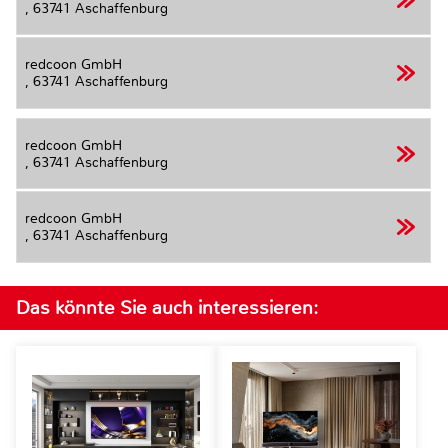
,
63741 Aschaffenburg
redcoon GmbH
,
63741 Aschaffenburg
redcoon GmbH
,
63741 Aschaffenburg
redcoon GmbH
,
63741 Aschaffenburg
Das könnte Sie auch interessieren: