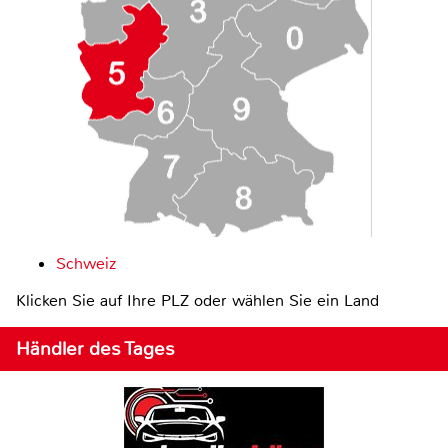
Schweiz
Klicken Sie auf Ihre PLZ oder wählen Sie ein Land
Händler des Tages