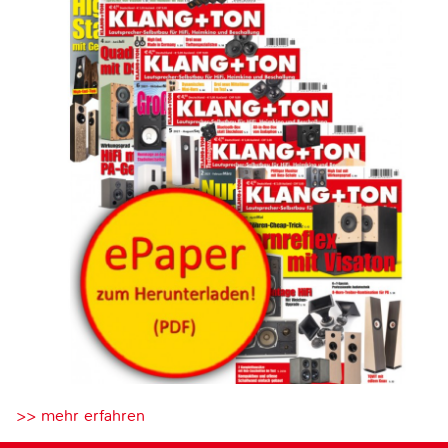
>> mehr erfahren