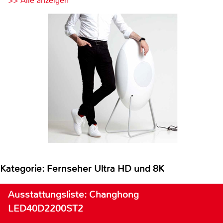
>> Alle anzeigen
Kategorie: Fernseher Ultra HD und 8K
Ausstattungsliste: Changhong
LED40D2200ST2