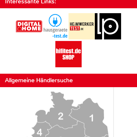
Interessante Links:
Allgemeine Händlersuche