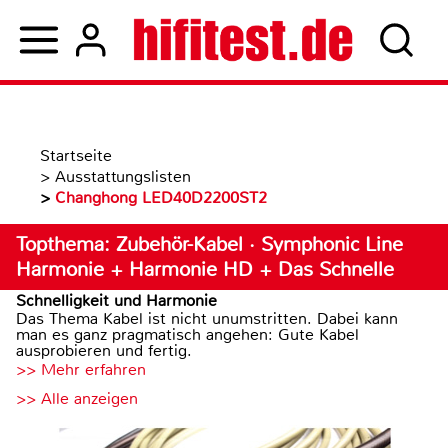
Startseite
>
Ausstattungslisten
>
Changhong LED40D2200ST2
Topthema: Zubehör-Kabel · Symphonic Line
Harmonie + Harmonie HD + Das Schnelle
Schnelligkeit und Harmonie
Das Thema Kabel ist nicht unumstritten. Dabei kann
man es ganz pragmatisch angehen: Gute Kabel
ausprobieren und fertig.
>> Mehr erfahren
>> Alle anzeigen