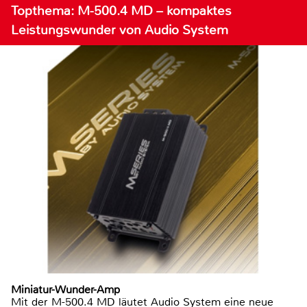
Topthema: M-500.4 MD – kompaktes
Leistungswunder von Audio System
Miniatur-Wunder-Amp
Mit der M-500.4 MD läutet Audio System eine neue