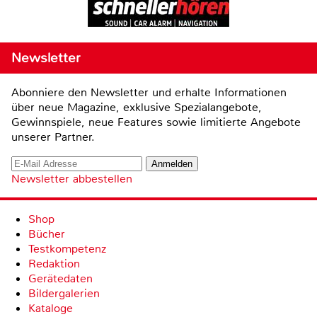
Newsletter
Abonniere den Newsletter und erhalte Informationen
über neue Magazine, exklusive Spezialangebote,
Gewinnspiele, neue Features sowie limitierte Angebote
unserer Partner.
Newsletter abbestellen
Shop
Bücher
Testkompetenz
Redaktion
Gerätedaten
Bildergalerien
Kataloge