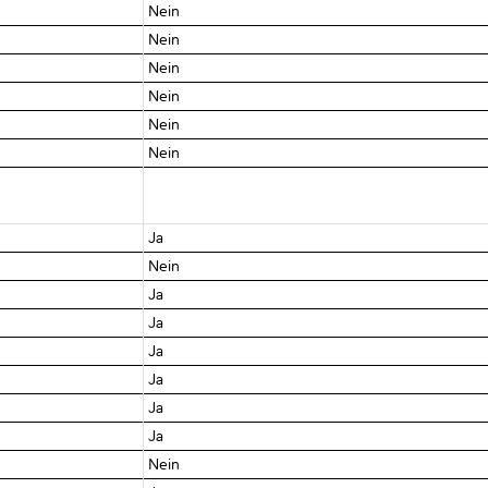
Nein
Nein
Nein
Nein
Nein
Nein
Ja
Nein
Ja
Ja
Ja
Ja
Ja
Ja
Nein