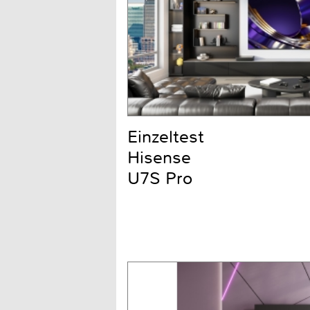
Einzeltest
Hisense
U7S Pro