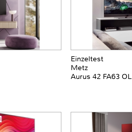
Einzeltest
Metz
Aurus 42 FA63 OL