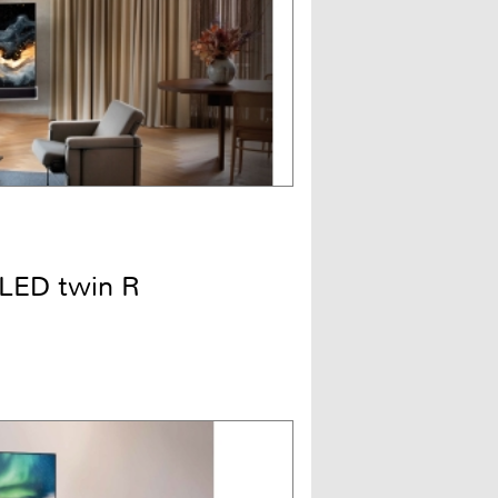
LED twin R