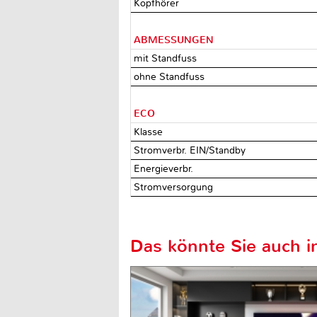
Kopfhörer
ABMESSUNGEN
mit Standfuss
ohne Standfuss
ECO
Klasse
Stromverbr. EIN/Standby
Energieverbr.
Stromversorgung
Das könnte Sie auch in