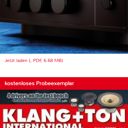
Jetzt laden (, PDF, 6.68 MB)
kostenloses Probeexemplar