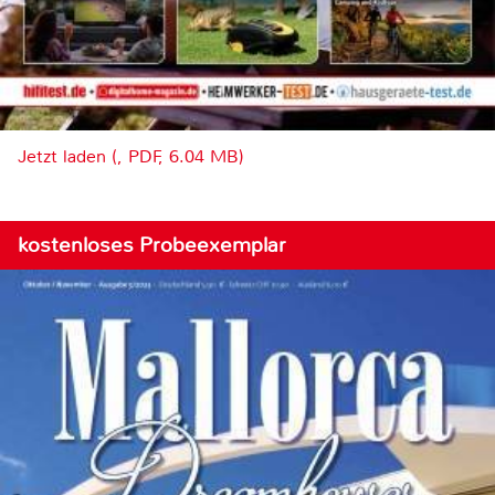
Jetzt laden (, PDF, 6.04 MB)
kostenloses Probeexemplar