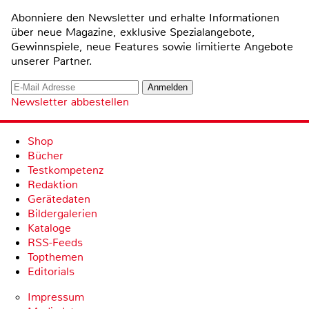
Abonniere den Newsletter und erhalte Informationen
über neue Magazine, exklusive Spezialangebote,
Gewinnspiele, neue Features sowie limitierte Angebote
unserer Partner.
Newsletter abbestellen
Shop
Bücher
Testkompetenz
Redaktion
Gerätedaten
Bildergalerien
Kataloge
RSS-Feeds
Topthemen
Editorials
Impressum