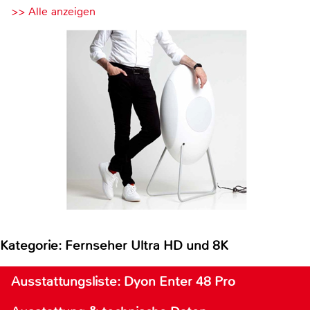
>> Alle anzeigen
Kategorie: Fernseher Ultra HD und 8K
Ausstattungsliste: Dyon Enter 48 Pro