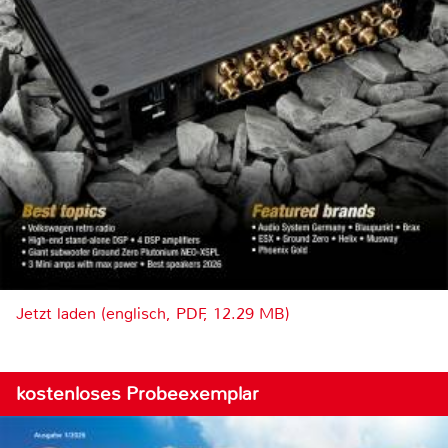
Jetzt laden (englisch, PDF, 12.29 MB)
kostenloses Probeexemplar