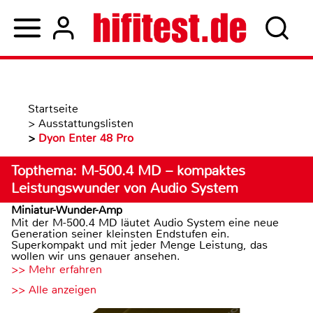
Startseite
>
Ausstattungslisten
>
Dyon Enter 48 Pro
Topthema: M-500.4 MD – kompaktes
Leistungswunder von Audio System
Miniatur-Wunder-Amp
Mit der M-500.4 MD läutet Audio System eine neue
Generation seiner kleinsten Endstufen ein.
Superkompakt und mit jeder Menge Leistung, das
wollen wir uns genauer ansehen.
>> Mehr erfahren
>> Alle anzeigen