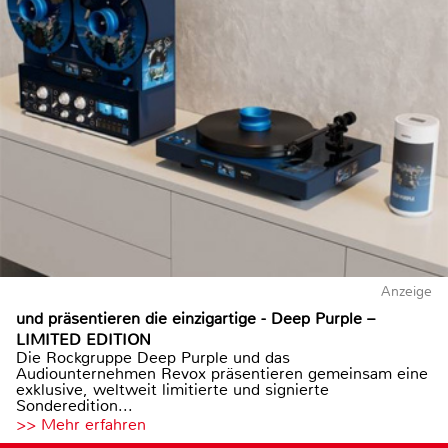
Anzeige
und präsentieren die einzigartige - Deep Purple –
LIMITED EDITION
Die Rockgruppe Deep Purple und das
Audiounternehmen Revox präsentieren gemeinsam eine
exklusive, weltweit limitierte und signierte
Sonderedition...
>> Mehr erfahren