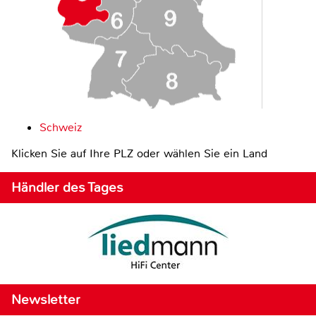
Schweiz
Klicken Sie auf Ihre PLZ oder wählen Sie ein Land
Händler des Tages
Newsletter