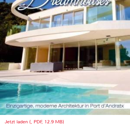
Jetzt laden (, PDF, 12.9 MB)