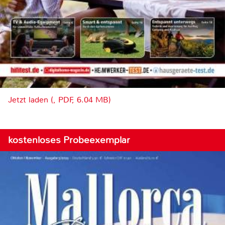
Jetzt laden (, PDF, 6.04 MB)
kostenloses Probeexemplar