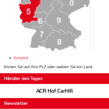
Schweiz
Klicken Sie auf Ihre PLZ oder wählen Sie ein Land
Händler des Tages
ACR Hof CarHifi
Newsletter