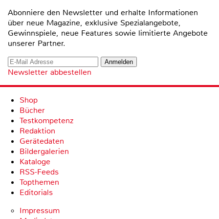
Abonniere den Newsletter und erhalte Informationen
über neue Magazine, exklusive Spezialangebote,
Gewinnspiele, neue Features sowie limitierte Angebote
unserer Partner.
Newsletter abbestellen
Shop
Bücher
Testkompetenz
Redaktion
Gerätedaten
Bildergalerien
Kataloge
RSS-Feeds
Topthemen
Editorials
Impressum