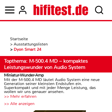
Startseite
>
Ausstattungslisten
>
Dyon Smart 24
Topthema: M-500.4 MD – kompaktes
Leistungswunder von Audio System
Miniatur-Wunder-Amp
Mit der M-500.4 MD läutet Audio System eine neue
Generation seiner kleinsten Endstufen ein.
Superkompakt und mit jeder Menge Leistung, das
wollen wir uns genauer ansehen.
>> Mehr erfahren
>> Alle anzeigen