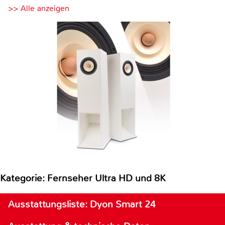
>> Alle anzeigen
Kategorie: Fernseher Ultra HD und 8K
Ausstattungsliste: Dyon Smart 24