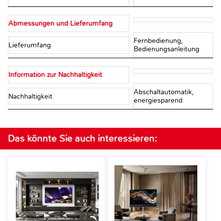
Abmessungen und Lieferumfang
Fernbedienung,
Lieferumfang
Bedienungsanleitung
Information zur Nachhaltigkeit
Abschaltautomatik,
Nachhaltigkeit
energiesparend
Das könnte Sie auch interessieren: