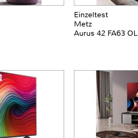
Einzeltest
Metz
Aurus 42 FA63 OL