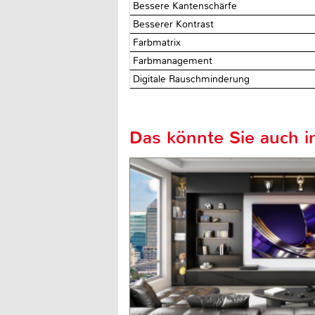
Bessere Kantenschärfe
Besserer Kontrast
Farbmatrix
Farbmanagement
Digitale Rauschminderung
Das könnte Sie auch in