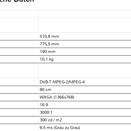
510,8 mm
775,5 mm
190 mm
10,1 kg
DVB-T MPEG-2/MPEG-4
80 cm
WXGA (1366x768)
16:9
3000:1
300 cd / m2
6,5 ms (Grau zu Grau)