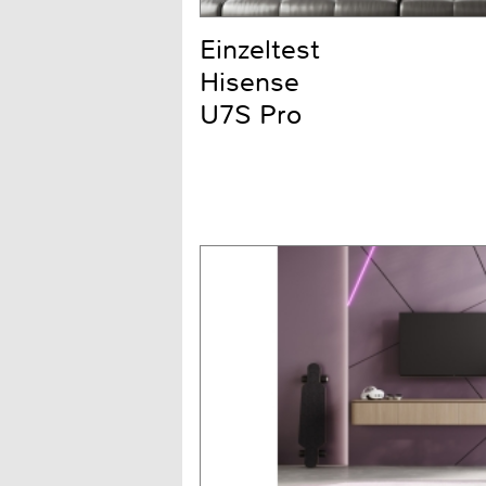
Einzeltest
Hisense
U7S Pro