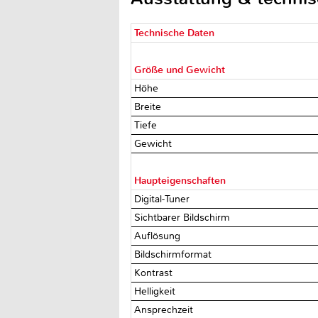
Technische Daten
Größe und Gewicht
Höhe
Breite
Tiefe
Gewicht
Haupteigenschaften
Digital-Tuner
Sichtbarer Bildschirm
Auflösung
Bildschirmformat
Kontrast
Helligkeit
Ansprechzeit