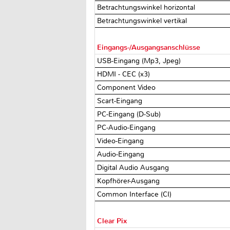
Betrachtungswinkel horizontal
Betrachtungswinkel vertikal
Eingangs-/Ausgangsanschlüsse
USB-Eingang (Mp3, Jpeg)
HDMI - CEC (x3)
Component Video
Scart-Eingang
PC-Eingang (D-Sub)
PC-Audio-Eingang
Video-Eingang
Audio-Eingang
Digital Audio Ausgang
Kopfhörer-Ausgang
Common Interface (CI)
Clear Pix