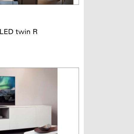
LED twin R