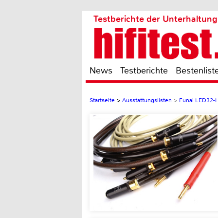
Testberichte der Unterhaltung
News
Testberichte
Bestenlist
Startseite
>
Ausstattungslisten
>
Funai LED32-