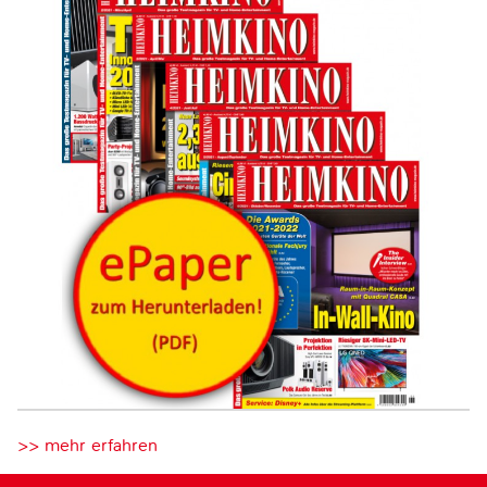
>> mehr erfahren