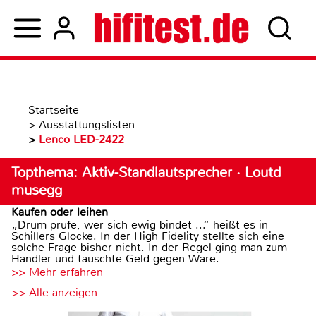
Startseite
>
Ausstattungslisten
>
Lenco LED-2422
Topthema: Aktiv-Standlautsprecher · Loutd
musegg
Kaufen oder leihen
„Drum prüfe, wer sich ewig bindet ...“ heißt es in
Schillers Glocke. In der High Fidelity stellte sich eine
solche Frage bisher nicht. In der Regel ging man zum
Händler und tauschte Geld gegen Ware.
>> Mehr erfahren
>> Alle anzeigen