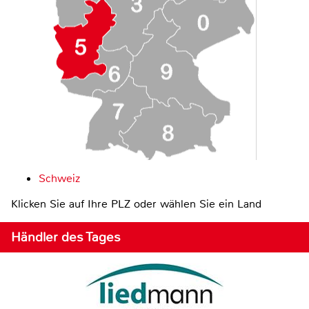
Schweiz
Klicken Sie auf Ihre PLZ oder wählen Sie ein Land
Händler des Tages