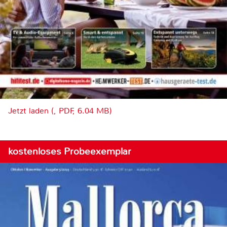
Jetzt laden (, PDF, 6.04 MB)
kostenloses Probeexemplar