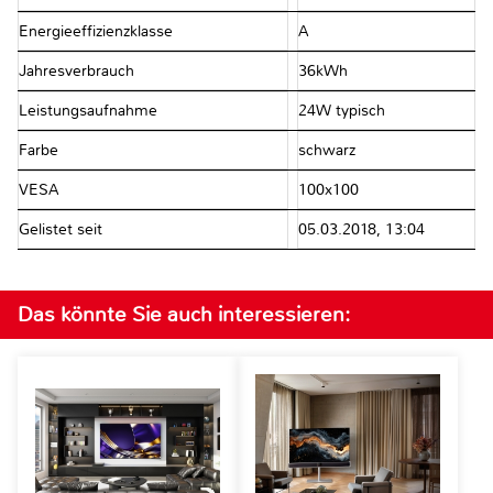
Energieeffizienzklasse
A
Jahresverbrauch
36kWh
Leistungsaufnahme
24W typisch
Farbe
schwarz
VESA
100x100
Gelistet seit
05.03.2018, 13:04
Das könnte Sie auch interessieren: