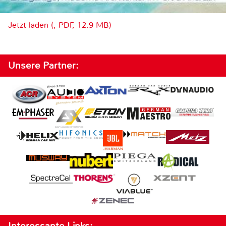
Jetzt laden (, PDF, 12.9 MB)
Unsere Partner:
Interessante Links: