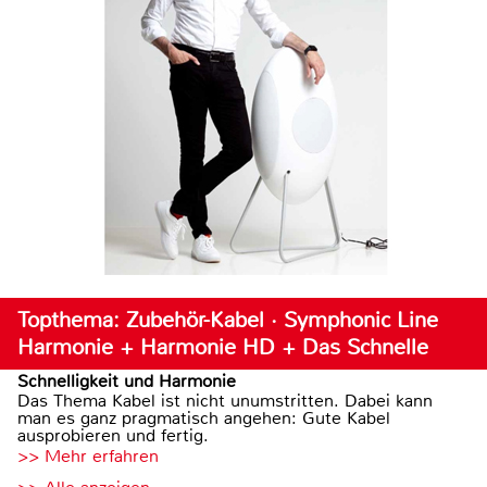
Topthema: Zubehör-Kabel · Symphonic Line
Harmonie + Harmonie HD + Das Schnelle
Schnelligkeit und Harmonie
Das Thema Kabel ist nicht unumstritten. Dabei kann
man es ganz pragmatisch angehen: Gute Kabel
ausprobieren und fertig.
>> Mehr erfahren