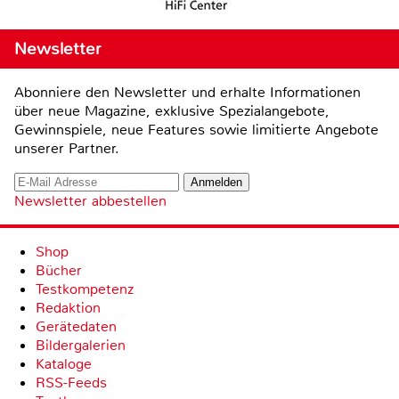
Newsletter
Abonniere den Newsletter und erhalte Informationen
über neue Magazine, exklusive Spezialangebote,
Gewinnspiele, neue Features sowie limitierte Angebote
unserer Partner.
Newsletter abbestellen
Shop
Bücher
Testkompetenz
Redaktion
Gerätedaten
Bildergalerien
Kataloge
RSS-Feeds