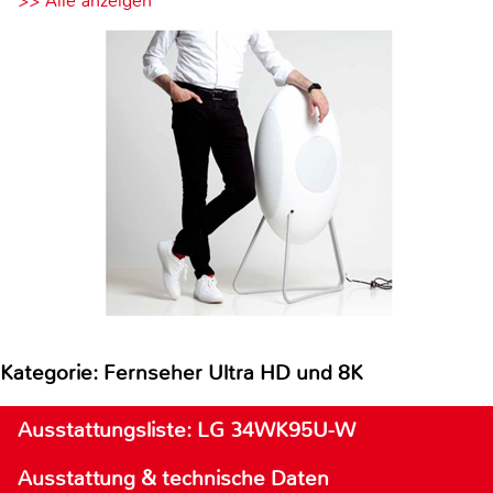
>> Alle anzeigen
Kategorie: Fernseher Ultra HD und 8K
Ausstattungsliste: LG 34WK95U-W
Ausstattung & technische Daten