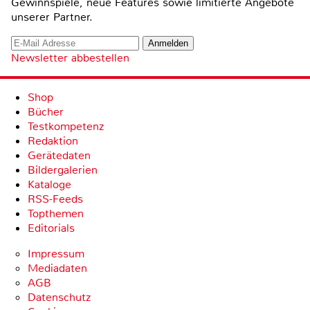
Gewinnspiele, neue Features sowie limitierte Angebote
unserer Partner.
Newsletter abbestellen
Shop
Bücher
Testkompetenz
Redaktion
Gerätedaten
Bildergalerien
Kataloge
RSS-Feeds
Topthemen
Editorials
Impressum
Mediadaten
AGB
Datenschutz