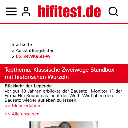
Startseite
>
Ausstattungslisten
>
LG 34WK95U-W
Topthema: Klassische Zweiwege-Standbox
mit historischen Wurzeln
Rückkehr der Legende
Vor gut 40 Jahren erblickte der Bausatz „Monitor 1“ der
Firma Hifi Sound das Licht der Welt. Wir haben den
Bausatz wieder aufleben zu lassen.
>> Mehr erfahren
>> Alle anzeigen