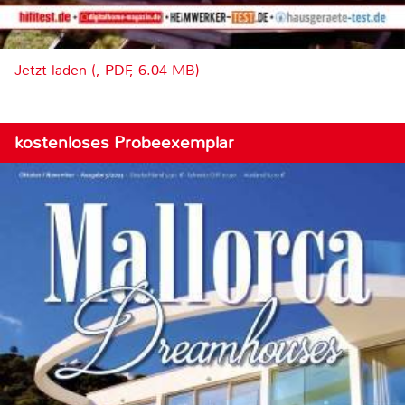
Jetzt laden (, PDF, 6.04 MB)
kostenloses Probeexemplar