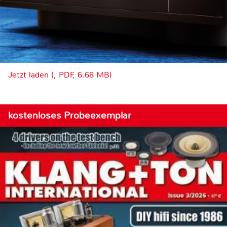
Jetzt laden (, PDF, 6.68 MB)
kostenloses Probeexemplar