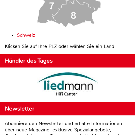
Schweiz
Klicken Sie auf Ihre PLZ oder wählen Sie ein Land
Händler des Tages
Newsletter
Abonniere den Newsletter und erhalte Informationen
über neue Magazine, exklusive Spezialangebote,