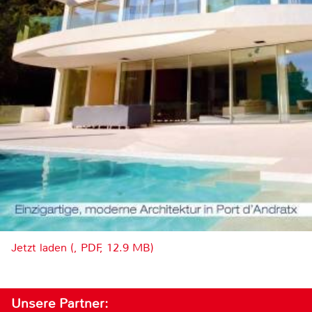
Jetzt laden (, PDF, 12.9 MB)
Unsere Partner: