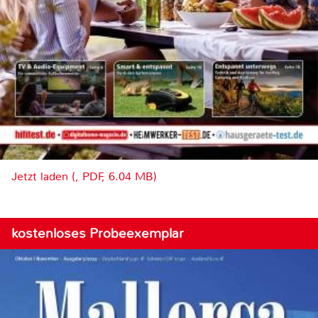
Jetzt laden (, PDF, 6.04 MB)
kostenloses Probeexemplar