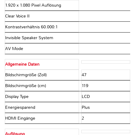
1.920 x 1.080 Pixel Auflösung
Clear Voice II
Kontrastverhältnis 60.000:1
Invisible Speaker System
AV Mode
Allgemeine Daten
Bildschirmgröße (Zoll)
47
Bildschirmgröße (cm)
119
Display Type
LCD
Energiesparend
Plus
HDMI Eingänge
2
Auflösung