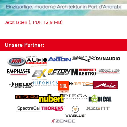
Jetzt laden (, PDF, 12.9 MB)
Unsere Partner: