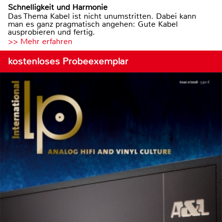
Schnelligkeit und Harmonie
Das Thema Kabel ist nicht unumstritten. Dabei kann
man es ganz pragmatisch angehen: Gute Kabel
ausprobieren und fertig.
>> Mehr erfahren
kostenloses Probeexemplar