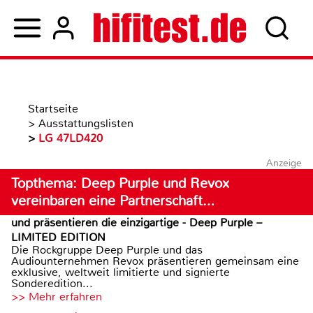
Startseite
>
Ausstattungslisten
>
LG 47LD420
Anzeige
Topthema: Deep Purple und Revox
vereinbaren eine Partnerschaft…
und präsentieren die einzigartige - Deep Purple –
LIMITED EDITION
Die Rockgruppe Deep Purple und das
Audiounternehmen Revox präsentieren gemeinsam eine
exklusive, weltweit limitierte und signierte
Sonderedition...
>> Mehr erfahren