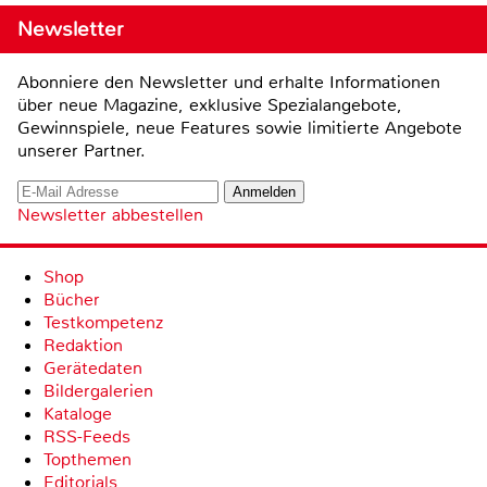
Newsletter
Abonniere den Newsletter und erhalte Informationen
über neue Magazine, exklusive Spezialangebote,
Gewinnspiele, neue Features sowie limitierte Angebote
unserer Partner.
Newsletter abbestellen
Shop
Bücher
Testkompetenz
Redaktion
Gerätedaten
Bildergalerien
Kataloge
RSS-Feeds
Topthemen
Editorials