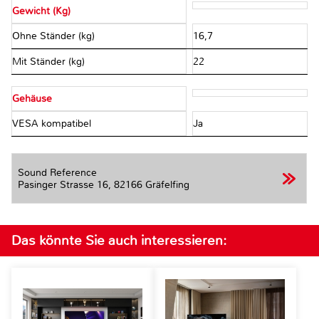
Gewicht (Kg)
Ohne Ständer (kg)
16,7
Mit Ständer (kg)
22
Gehäuse
VESA kompatibel
Ja
Sound Reference
Pasinger Strasse 16,
82166 Gräfelfing
Das könnte Sie auch interessieren: