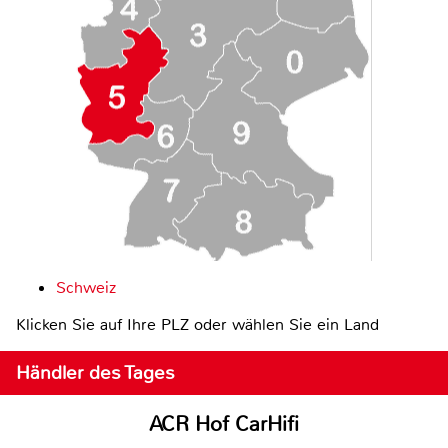
Schweiz
Klicken Sie auf Ihre PLZ oder wählen Sie ein Land
Händler des Tages
ACR Hof CarHifi