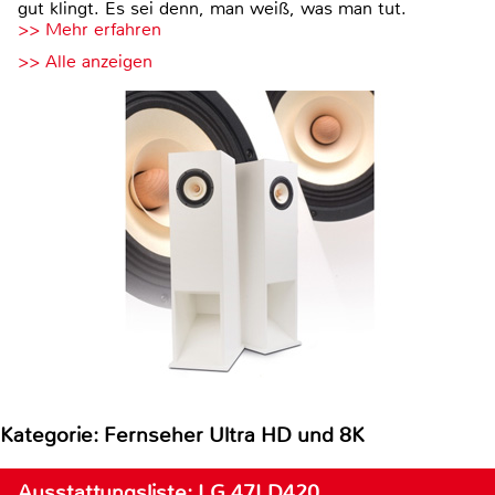
gut klingt. Es sei denn, man weiß, was man tut.
>> Mehr erfahren
>> Alle anzeigen
Kategorie: Fernseher Ultra HD und 8K
Ausstattungsliste: LG 47LD420