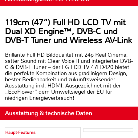
119cm (47“) Full HD LCD TV mit
Dual XD Engine™, DVB-C und
DVB-T Tuner und Wireless AV-Link
Brillante Full HD Bildqualität mit 24p Real Cinema,
satter Sound mit Clear Voice II und integrierter DVB-
C & DVB-T Tuner – der LG LCD TV 47LD420 bietet
die perfekte Kombination aus gradlinigem Design,
bester Bedienbarkeit und zukunftsweisender
Ausstattung inkl. HDMI. Ausgezeichnet mit der
„EcoFlower“, dem Umweltsiegel der EU für
niedrigen Energieverbrauch!
Ausstattung & technische Daten
Haupt-Features