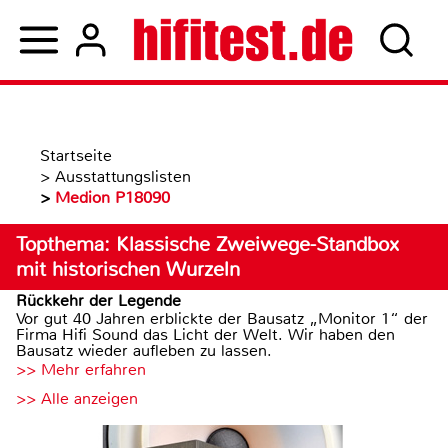
Startseite
>
Ausstattungslisten
>
Medion P18090
Topthema: Klassische Zweiwege-Standbox
mit historischen Wurzeln
Rückkehr der Legende
Vor gut 40 Jahren erblickte der Bausatz „Monitor 1“ der
Firma Hifi Sound das Licht der Welt. Wir haben den
Bausatz wieder aufleben zu lassen.
>> Mehr erfahren
>> Alle anzeigen