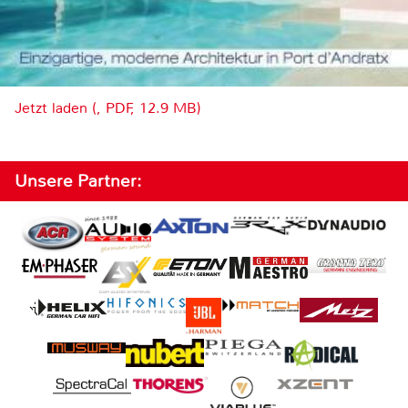
Jetzt laden (, PDF, 12.9 MB)
Unsere Partner: