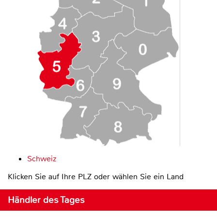
Schweiz
Klicken Sie auf Ihre PLZ oder wählen Sie ein Land
Händler des Tages