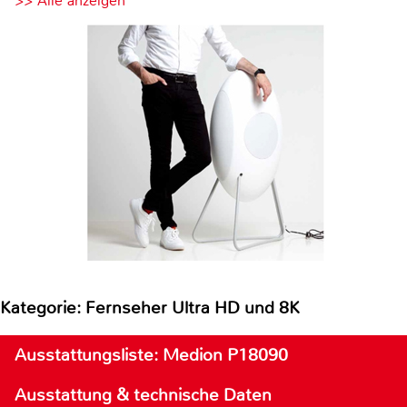
>> Alle anzeigen
Kategorie: Fernseher Ultra HD und 8K
Ausstattungsliste: Medion P18090
Ausstattung & technische Daten