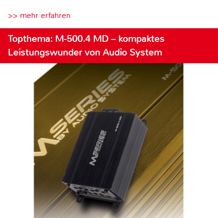
>> mehr erfahren
Topthema: M-500.4 MD – kompaktes
Leistungswunder von Audio System