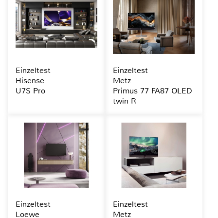
Einzeltest
Einzeltest
Hisense
Metz
U7S Pro
Primus 77 FA87 OLED
twin R
Einzeltest
Einzeltest
Loewe
Metz