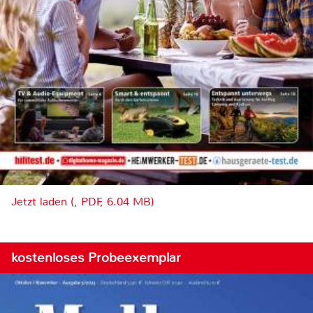
Jetzt laden (, PDF, 6.04 MB)
kostenloses Probeexemplar