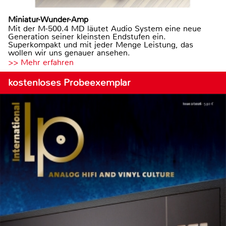
Miniatur-Wunder-Amp
Mit der M-500.4 MD läutet Audio System eine neue
Generation seiner kleinsten Endstufen ein.
Superkompakt und mit jeder Menge Leistung, das
wollen wir uns genauer ansehen.
>> Mehr erfahren
kostenloses Probeexemplar