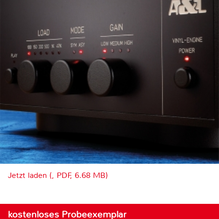
Jetzt laden (, PDF, 6.68 MB)
kostenloses Probeexemplar