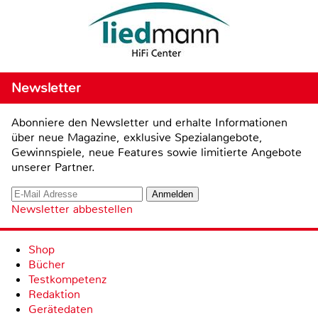
Newsletter
Abonniere den Newsletter und erhalte Informationen
über neue Magazine, exklusive Spezialangebote,
Gewinnspiele, neue Features sowie limitierte Angebote
unserer Partner.
Newsletter abbestellen
Shop
Bücher
Testkompetenz
Redaktion
Gerätedaten