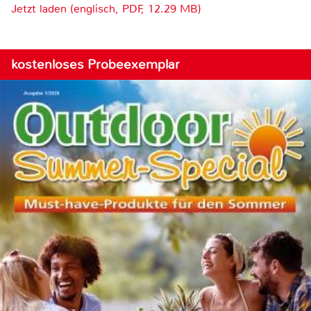
Jetzt laden (englisch, PDF, 12.29 MB)
kostenloses Probeexemplar