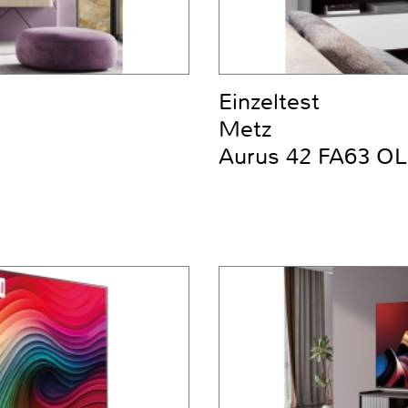
Einzeltest
Metz
Aurus 42 FA63 OL