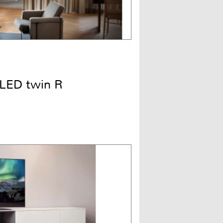
LED twin R