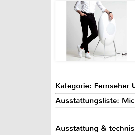
Kategorie: Fernseher 
Ausstattungsliste: 
Ausstattung & techni