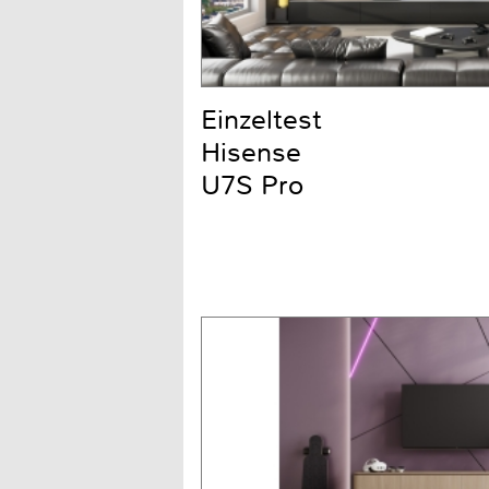
Einzeltest
Hisense
U7S Pro