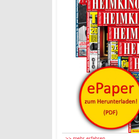
>> mehr erfahren