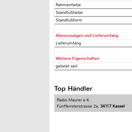
Rahmenfarbe
Standfußfarbe
Standfußform
Abmessungen und Lieferumfang
Lieferumfang
Weitere Eigenschaften
gelistet seit
Top Händler
Radio Maurer e.K.
Fünffensterstrasse 2a,
34117 Kassel