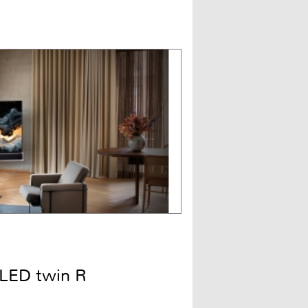
LED twin R