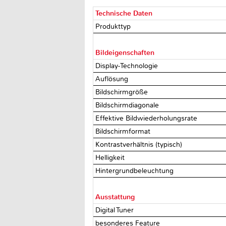
Technische Daten
Produkttyp
Bildeigenschaften
Display-Technologie
Auflösung
Bildschirmgröße
Bildschirmdiagonale
Effektive Bildwiederholungsrate
Bildschirmformat
Kontrastverhältnis (typisch)
Helligkeit
Hintergrundbeleuchtung
Ausstattung
Digital Tuner
besonderes Feature