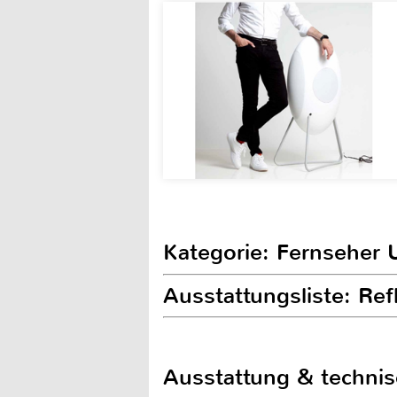
Kategorie: Fernseher 
Ausstattungsliste: R
Ausstattung & techni