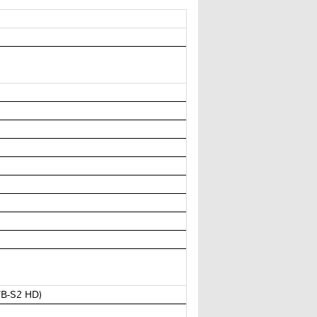
VB-S2 HD)