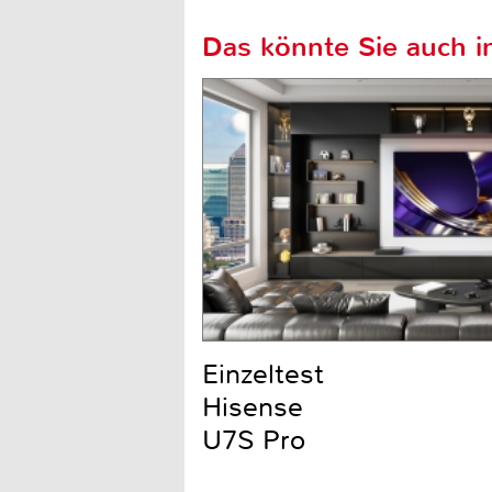
Das könnte Sie auch in
Einzeltest
Hisense
U7S Pro