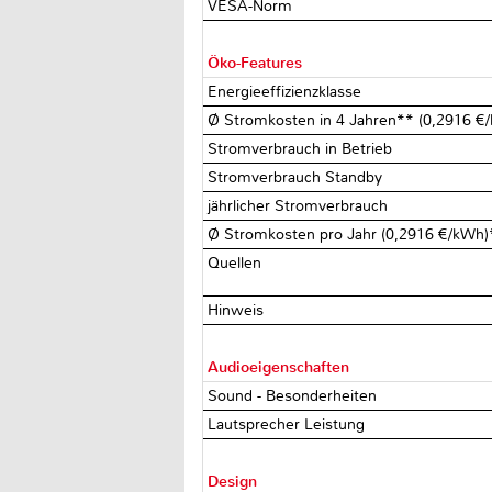
VESA-Norm
Öko-Features
Energieeffizienzklasse
Ø Stromkosten in 4 Jahren** (0,2916 
Stromverbrauch in Betrieb
Stromverbrauch Standby
jährlicher Stromverbrauch
Ø Stromkosten pro Jahr (0,2916 €/kWh
Quellen
Hinweis
Audioeigenschaften
Sound - Besonderheiten
Lautsprecher Leistung
Design