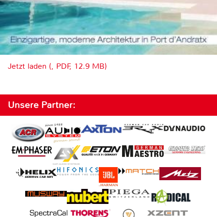
Jetzt laden (, PDF, 12.9 MB)
Unsere Partner: