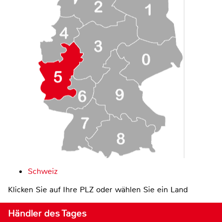
Schweiz
Klicken Sie auf Ihre PLZ oder wählen Sie ein Land
Händler des Tages