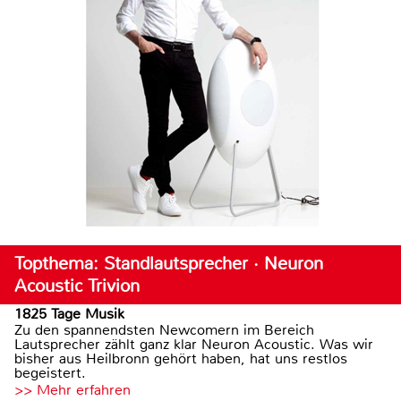
Topthema: Standlautsprecher · Neuron
Acoustic Trivion
1825 Tage Musik
Zu den spannendsten Newcomern im Bereich
Lautsprecher zählt ganz klar Neuron Acoustic. Was wir
bisher aus Heilbronn gehört haben, hat uns restlos
begeistert.
>> Mehr erfahren