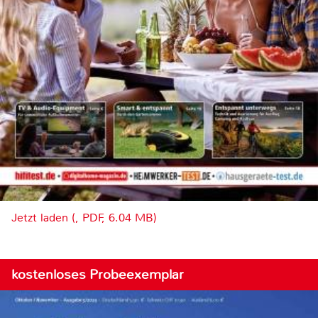
Jetzt laden (, PDF, 6.04 MB)
kostenloses Probeexemplar