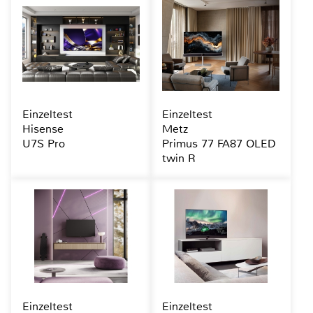
Einzeltest
Einzeltest
Hisense
Metz
U7S Pro
Primus 77 FA87 OLED
twin R
Einzeltest
Einzeltest