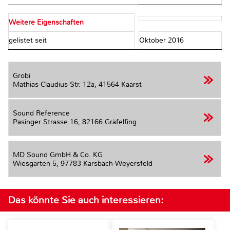
Weitere Eigenschaften
gelistet seit
Oktober 2016
Grobi
Mathias-Claudius-Str. 12a,
41564 Kaarst
Sound Reference
Pasinger Strasse 16,
82166 Gräfelfing
MD Sound GmbH & Co. KG
Wiesgarten 5,
97783 Karsbach-Weyersfeld
Das könnte Sie auch interessieren: