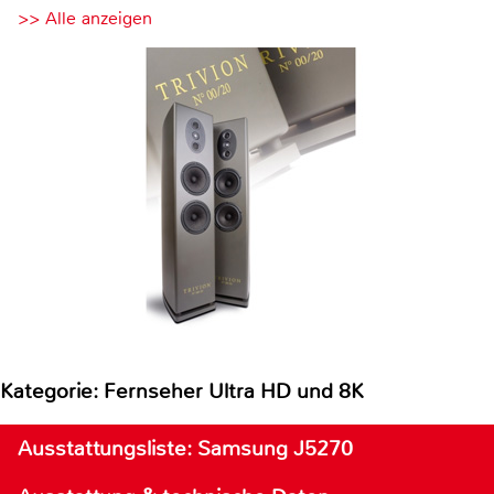
>> Alle anzeigen
Kategorie: Fernseher Ultra HD und 8K
Ausstattungsliste: Samsung J5270