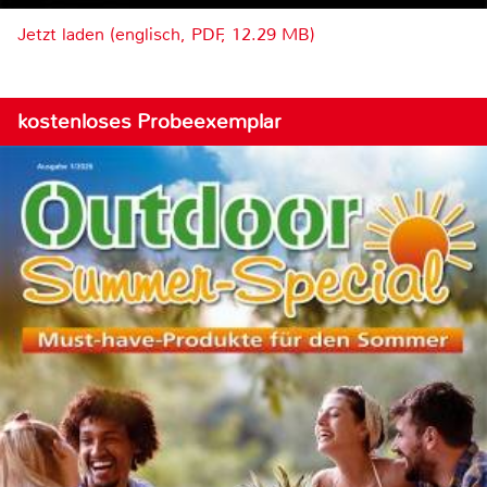
Jetzt laden (englisch, PDF, 12.29 MB)
kostenloses Probeexemplar