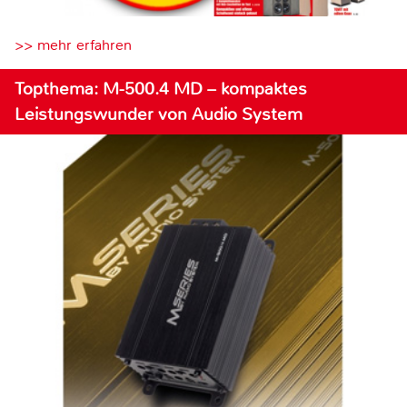
>> mehr erfahren
Topthema: M-500.4 MD – kompaktes
Leistungswunder von Audio System