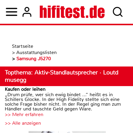
Startseite
>
Ausstattungslisten
>
Samsung J5270
Topthema: Aktiv-Standlautsprecher · Loutd
musegg
Kaufen oder leihen
„Drum prüfe, wer sich ewig bindet ...“ heißt es in
Schillers Glocke. In der High Fidelity stellte sich eine
solche Frage bisher nicht. In der Regel ging man zum
Händler und tauschte Geld gegen Ware.
>> Mehr erfahren
>> Alle anzeigen