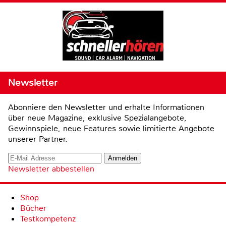
Newsletter
Abonniere den Newsletter und erhalte Informationen
über neue Magazine, exklusive Spezialangebote,
Gewinnspiele, neue Features sowie limitierte Angebote
unserer Partner.
Newsletter abbestellen
Shop
Bücher
Testkompetenz