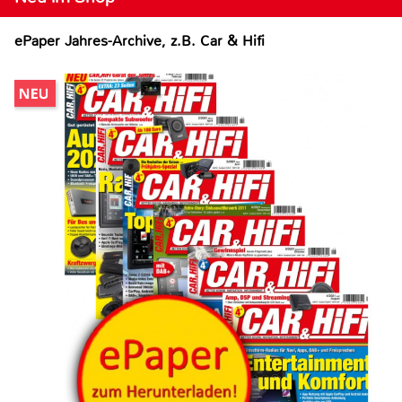
ePaper Jahres-Archive, z.B. Car & Hifi