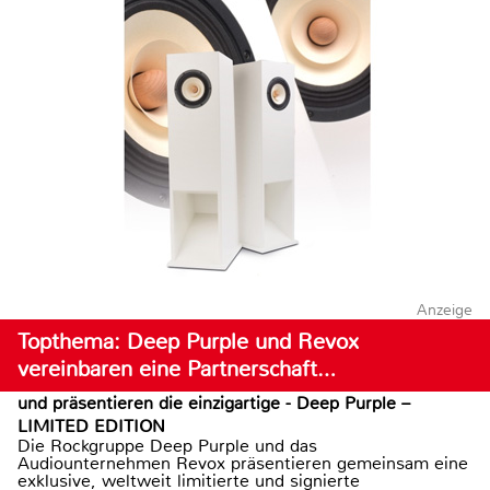
Anzeige
Topthema: Deep Purple und Revox
vereinbaren eine Partnerschaft…
und präsentieren die einzigartige - Deep Purple –
LIMITED EDITION
Die Rockgruppe Deep Purple und das
Audiounternehmen Revox präsentieren gemeinsam eine
exklusive, weltweit limitierte und signierte