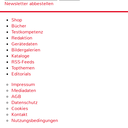
Newsletter abbestellen
Shop
Bücher
Testkompetenz
Redaktion
Gerätedaten
Bildergalerien
Kataloge
RSS-Feeds
Topthemen
Editorials
Impressum
Mediadaten
AGB
Datenschutz
Cookies
Kontakt
Nutzungsbedingungen