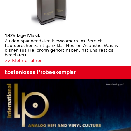
1825 Tage Musik
Zu den spannendsten Newcomern im Bereich
Lautsprecher zählt ganz klar Neuron Acoustic. Was wir
bisher aus Heilbronn gehört haben, hat uns restlos
begeistert.
>> Mehr erfahren
kostenloses Probeexemplar