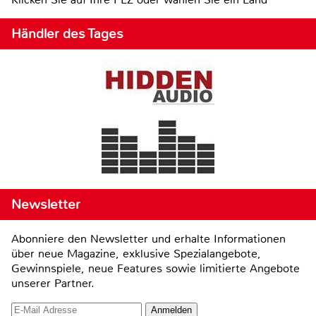
Händler des Tages
Newsletter
Abonniere den Newsletter und erhalte Informationen
über neue Magazine, exklusive Spezialangebote,
Gewinnspiele, neue Features sowie limitierte Angebote
unserer Partner.