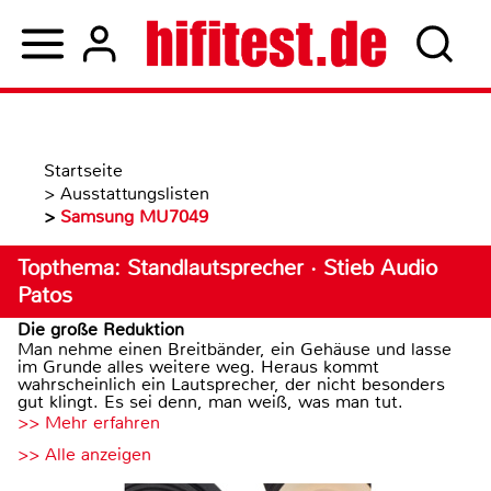
Startseite
>
Ausstattungslisten
>
Samsung MU7049
Topthema: Standlautsprecher · Stieb Audio
Patos
Die große Reduktion
Man nehme einen Breitbänder, ein Gehäuse und lasse
im Grunde alles weitere weg. Heraus kommt
wahrscheinlich ein Lautsprecher, der nicht besonders
gut klingt. Es sei denn, man weiß, was man tut.
>> Mehr erfahren
>> Alle anzeigen