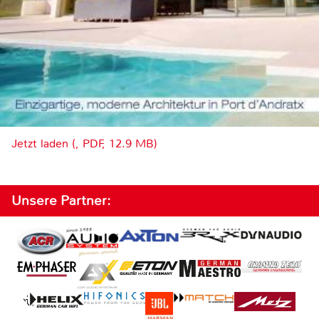
Jetzt laden (, PDF, 12.9 MB)
Unsere Partner: