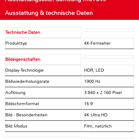
Ausstattung & technische Daten
Technische Daten
Produkttyp
4K-Fernseher
Bildeigenschaften
Display-Technologie
HDR, LED
Bildwiederholungsrate
1900 Hz
Auflösung
3.840 x 2.160 Pixel
Bildschirmformat
16:9
Bild - Besonderheiten
4K Ultra HD
Bild Modus
Film, natürlich