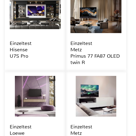
Einzeltest
Einzeltest
Hisense
Metz
U7S Pro
Primus 77 FA87 OLED
twin R
Einzeltest
Einzeltest
Loewe
Metz