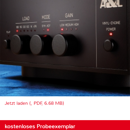
Jetzt laden (, PDF, 6.68 MB)
kostenloses Probeexemplar