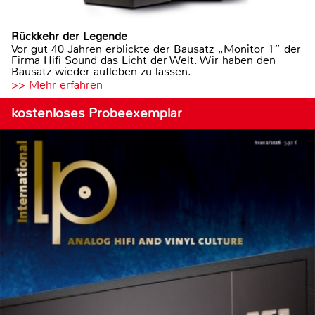
Rückkehr der Legende
Vor gut 40 Jahren erblickte der Bausatz „Monitor 1“ der
Firma Hifi Sound das Licht der Welt. Wir haben den
Bausatz wieder aufleben zu lassen.
>> Mehr erfahren
kostenloses Probeexemplar