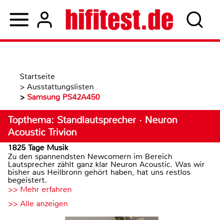
Startseite
>
Ausstattungslisten
>
Samsung PS42A450
Topthema: Standlautsprecher · Neuron
Acoustic Trivion
1825 Tage Musik
Zu den spannendsten Newcomern im Bereich
Lautsprecher zählt ganz klar Neuron Acoustic. Was wir
bisher aus Heilbronn gehört haben, hat uns restlos
begeistert.
>> Mehr erfahren
>> Alle anzeigen