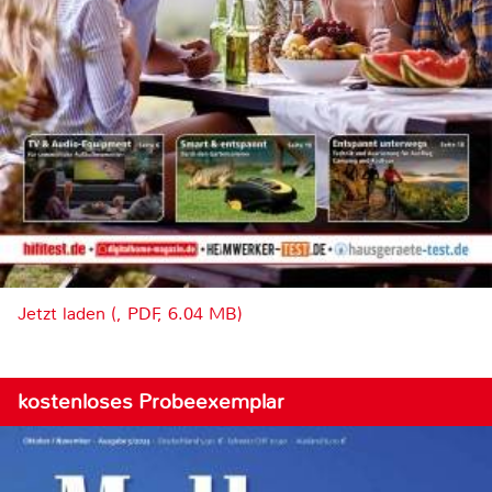
Jetzt laden (, PDF, 6.04 MB)
kostenloses Probeexemplar