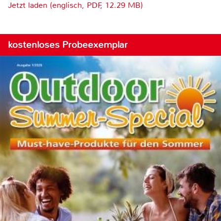
Jetzt laden (englisch, PDF, 12.29 MB)
kostenloses Probeexemplar