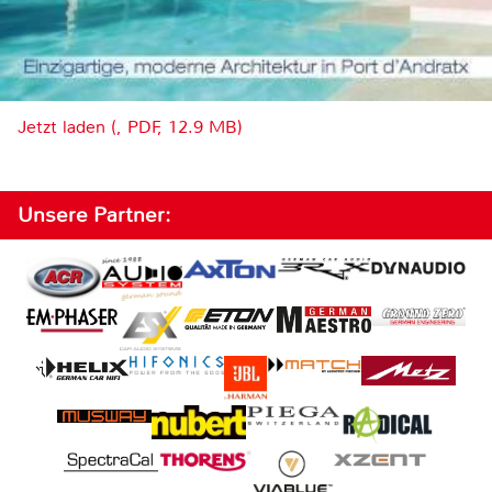
Jetzt laden (, PDF, 12.9 MB)
Unsere Partner: