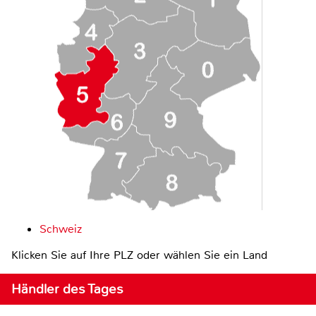
Schweiz
Klicken Sie auf Ihre PLZ oder wählen Sie ein Land
Händler des Tages