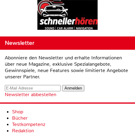
Newsletter
Abonniere den Newsletter und erhalte Informationen
über neue Magazine, exklusive Spezialangebote,
Gewinnspiele, neue Features sowie limitierte Angebote
unserer Partner.
Newsletter abbestellen
Shop
Bücher
Testkompetenz
Redaktion