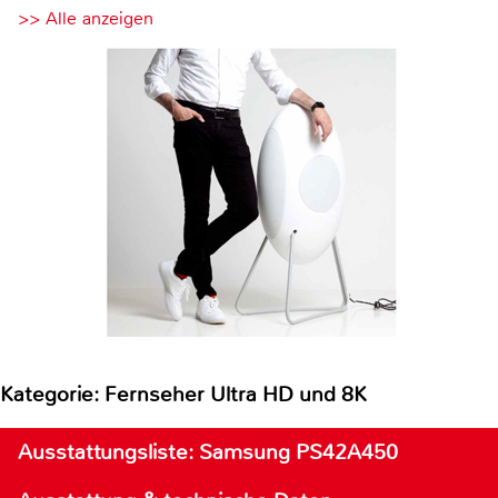
>> Alle anzeigen
Kategorie: Fernseher Ultra HD und 8K
Ausstattungsliste: Samsung PS42A450