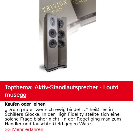
Topthema: Aktiv-Standlautsprecher · Loutd
musegg
Kaufen oder leihen
„Drum prüfe, wer sich ewig bindet ...“ heißt es in
Schillers Glocke. In der High Fidelity stellte sich eine
solche Frage bisher nicht. In der Regel ging man zum
Händler und tauschte Geld gegen Ware.
>> Mehr erfahren