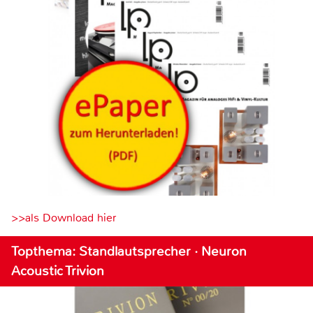
>>als Download hier
Topthema: Standlautsprecher · Neuron
Acoustic Trivion