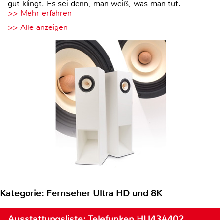
gut klingt. Es sei denn, man weiß, was man tut.
>> Mehr erfahren
>> Alle anzeigen
Kategorie: Fernseher Ultra HD und 8K
Ausstattungsliste: Telefunken HU43A402