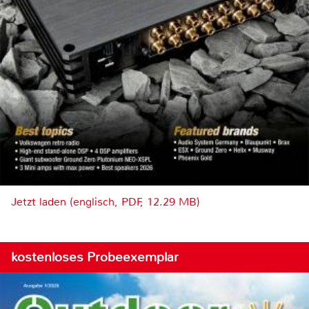
Jetzt laden (englisch, PDF, 12.29 MB)
kostenloses Probeexemplar