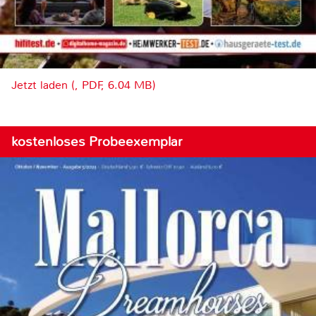
Jetzt laden (, PDF, 6.04 MB)
kostenloses Probeexemplar