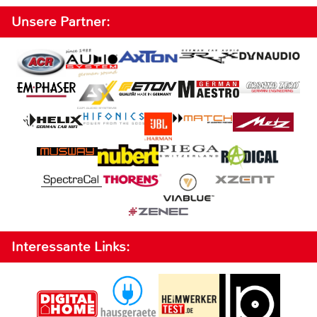
Unsere Partner:
Interessante Links: