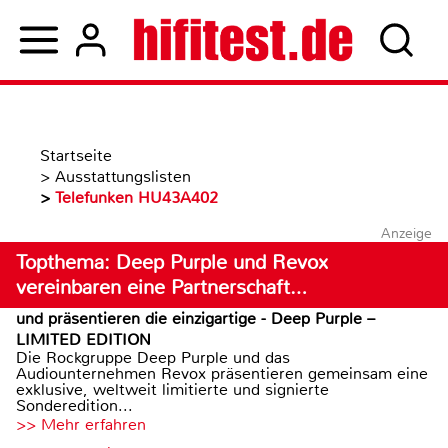
Startseite
>
Ausstattungslisten
>
Telefunken HU43A402
Anzeige
Topthema: Deep Purple und Revox
vereinbaren eine Partnerschaft…
und präsentieren die einzigartige - Deep Purple –
LIMITED EDITION
Die Rockgruppe Deep Purple und das
Audiounternehmen Revox präsentieren gemeinsam eine
exklusive, weltweit limitierte und signierte
Sonderedition...
>> Mehr erfahren