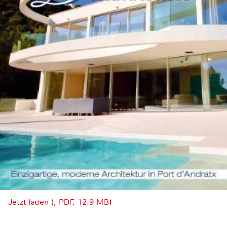
Jetzt laden (, PDF, 12.9 MB)