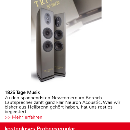
1825 Tage Musik
Zu den spannendsten Newcomern im Bereich
Lautsprecher zählt ganz klar Neuron Acoustic. Was wir
bisher aus Heilbronn gehört haben, hat uns restlos
begeistert.
>> Mehr erfahren
kostenloses Probeexemplar