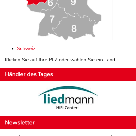
Schweiz
Klicken Sie auf Ihre PLZ oder wählen Sie ein Land
Händler des Tages
Newsletter