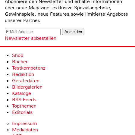
Abonniere den Newsletter und erhalte Informationen
über neue Magazine, exklusive Spezialangebote,
Gewinnspiele, neue Features sowie limitierte Angebote
unserer Partner.
Newsletter abbestellen
Shop
Bücher
Testkompetenz
Redaktion
Gerätedaten
Bildergalerien
Kataloge
RSS-Feeds
Topthemen
Editorials
Impressum
Mediadaten