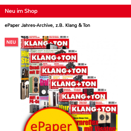
Neu im Shop
ePaper Jahres-Archive, z.B. Klang & Ton