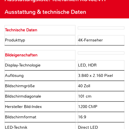
Ausstattung & technische Daten
Technische Daten
Produkttyp
4K-Fernseher
Bildeigenschaften
Display-Technologie
LED, HDR
Auflösung
3.840 x 2.160 Pixel
Bildschirmgröße
40 Zoll
Bildschirmdiagonale
101 cm
Hersteller Bild-Index
1200 CMP
Bildschirmformat
16:9
LED-Technik
Direct LED