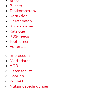
Shop
Bücher
Testkompetenz
Redaktion
Gerätedaten
Bildergalerien
Kataloge
RSS-Feeds
Topthemen
Editorials
Impressum
Mediadaten
AGB
Datenschutz
Cookies
Kontakt
Nutzungsbedingungen