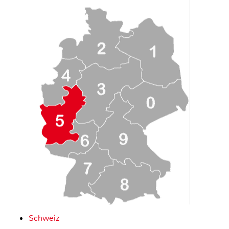
Schweiz