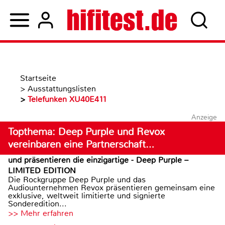
Startseite
>
Ausstattungslisten
>
Telefunken XU40E411
Anzeige
Topthema: Deep Purple und Revox
vereinbaren eine Partnerschaft…
und präsentieren die einzigartige - Deep Purple –
LIMITED EDITION
Die Rockgruppe Deep Purple und das
Audiounternehmen Revox präsentieren gemeinsam eine
exklusive, weltweit limitierte und signierte
Sonderedition...
>> Mehr erfahren