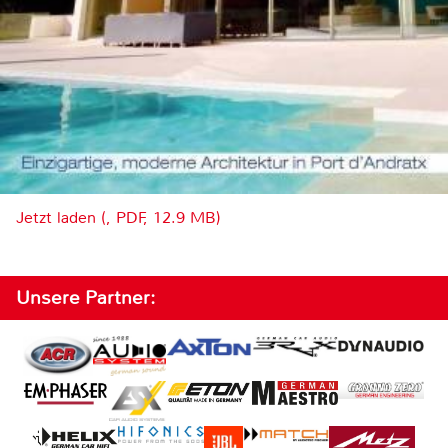
Jetzt laden (, PDF, 12.9 MB)
Unsere Partner: