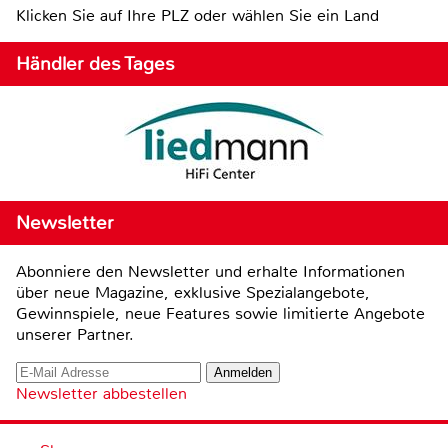
Klicken Sie auf Ihre PLZ oder wählen Sie ein Land
Händler des Tages
Newsletter
Abonniere den Newsletter und erhalte Informationen
über neue Magazine, exklusive Spezialangebote,
Gewinnspiele, neue Features sowie limitierte Angebote
unserer Partner.
Newsletter abbestellen