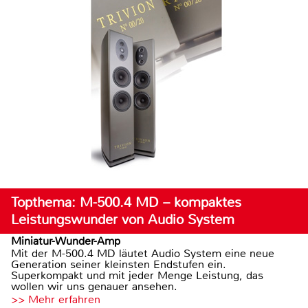
Topthema: M-500.4 MD – kompaktes
Leistungswunder von Audio System
Miniatur-Wunder-Amp
Mit der M-500.4 MD läutet Audio System eine neue
Generation seiner kleinsten Endstufen ein.
Superkompakt und mit jeder Menge Leistung, das
wollen wir uns genauer ansehen.
>> Mehr erfahren