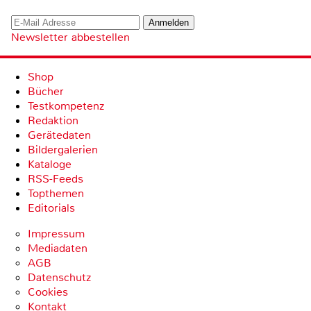
Newsletter abbestellen
Shop
Bücher
Testkompetenz
Redaktion
Gerätedaten
Bildergalerien
Kataloge
RSS-Feeds
Topthemen
Editorials
Impressum
Mediadaten
AGB
Datenschutz
Cookies
Kontakt