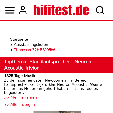
Startseite
>
Ausstattungslisten
>
Thomson 32HB3105W
Topthema: Standlautsprecher · Neuron
Acoustic Trivion
1825 Tage Musik
Zu den spannendsten Newcomern im Bereich
Lautsprecher zählt ganz klar Neuron Acoustic. Was wir
bisher aus Heilbronn gehört haben, hat uns restlos
begeistert.
>> Mehr erfahren
>> Alle anzeigen