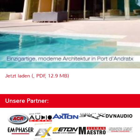
Jetzt laden (, PDF, 12.9 MB)
Unsere Partner: