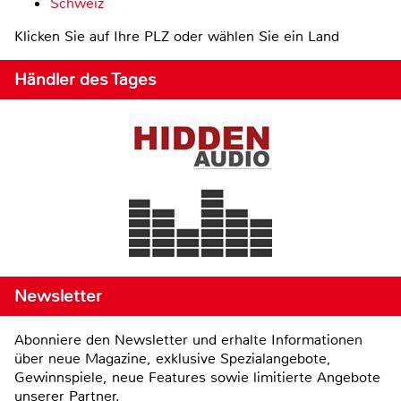
Schweiz
Klicken Sie auf Ihre PLZ oder wählen Sie ein Land
Händler des Tages
Newsletter
Abonniere den Newsletter und erhalte Informationen
über neue Magazine, exklusive Spezialangebote,
Gewinnspiele, neue Features sowie limitierte Angebote
unserer Partner.