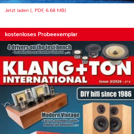
Jetzt laden (, PDF, 6.68 MB)
kostenloses Probeexemplar