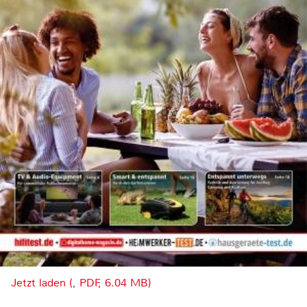
Jetzt laden (, PDF, 6.04 MB)