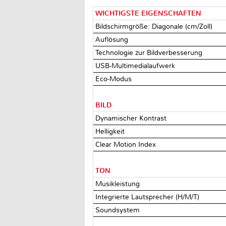
WICHTIGSTE EIGENSCHAFTEN
Bildschirmgröße: Diagonale (cm/Zoll)
Auflösung
Technologie zur Bildverbesserung
USB-Multimedialaufwerk
Eco-Modus
BILD
Dynamischer Kontrast
Helligkeit
Clear Motion Index
TON
Musikleistung
Integrierte Lautsprecher (H/M/T)
Soundsystem