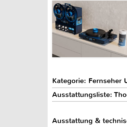
Kategorie: Fernseher 
Ausstattungsliste: T
Ausstattung & techni