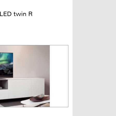
LED twin R