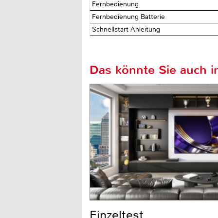
Fernbedienung
Fernbedienung Batterie
Schnellstart Anleitung
Das könnte Sie auch in
Einzeltest