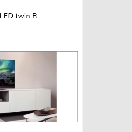
LED twin R