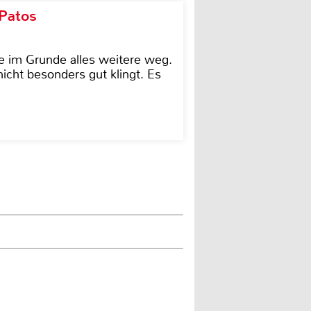
 Patos
e im Grunde alles weitere weg.
icht besonders gut klingt. Es