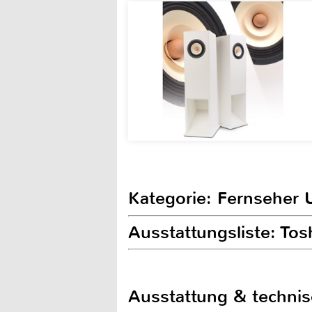
Kategorie: Fernseher 
Ausstattungsliste: T
Ausstattung & techni