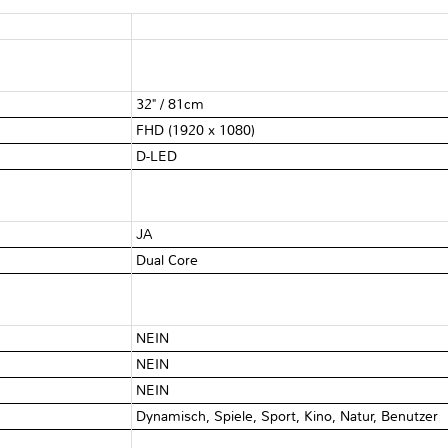
32" / 81cm
FHD (1920 x 1080)
D-LED
JA
Dual Core
NEIN
NEIN
NEIN
Dynamisch, Spiele, Sport, Kino, Natur, Benutzer