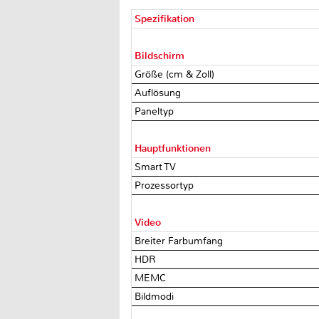
Spezifikation
Bildschirm
Größe (cm & Zoll)
Auflösung
Paneltyp
Hauptfunktionen
Smart TV
Prozessortyp
Video
Breiter Farbumfang
HDR
MEMC
Bildmodi